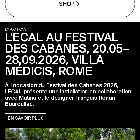
SHOP
EXPOSITIONS
L'ECAL AU FESTIVAL
DES CABANES, 20.05–
28.09.2026, VILLA
MÉDICIS, ROME
À l’occasion du Festival des Cabanes 2026,
l’ECAL présente une installation en collaboration
avec Mutina et le designer français Ronan
Bouroullec.
EN SAVOIR PLUS