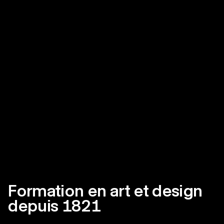
Formation en art et design
depuis 1821