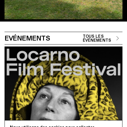
EVÉNEMENTS
TOUS LES
ÉVÉNEMENTS