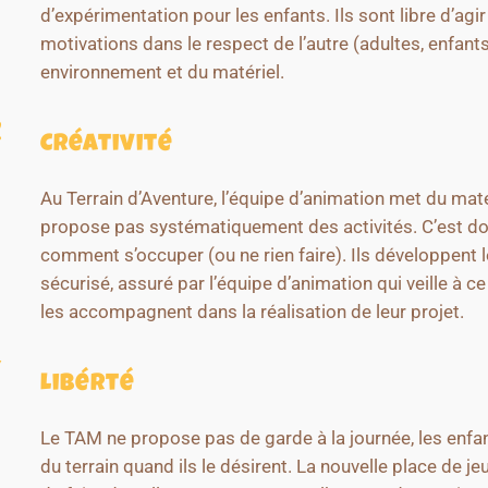
d’expérimentation pour les enfants. Ils sont libre d’agir
motivations dans le respect de l’autre (adultes, enfants
environnement et du matériel.
Créativité
Au Terrain d’Aventure, l’équipe d’animation met du maté
propose pas systématiquement des activités. C’est do
comment s’occuper (ou ne rien faire). Ils développent l
sécurisé, assuré par l’équipe d’animation qui veille à c
les accompagnent dans la réalisation de leur projet.
Libérté
Le TAM ne propose pas de garde à la journée, les enfant
du terrain quand ils le désirent. La nouvelle place de j