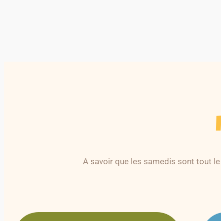
A savoir que les samedis sont tout l