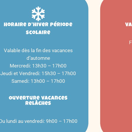
Horaire d’hiver période
Va
scolaire
F
Valable dès la fin des vacances
d’automne
Mercredi: 13h30 – 17h00
Jeudi et Vendredi: 15h30 – 17h00
Samedi: 13h00 – 17h00
Ouverture vacances
relâches
Du lundi au vendredi: 9h00 – 17h00