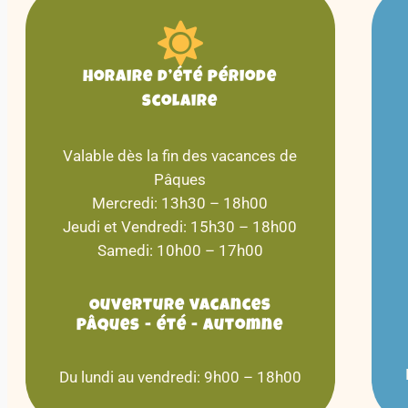
Horaire d’été période
scolaire
Valable dès la fin des vacances de
Pâques
Mercredi: 13h30 – 18h00
Jeudi et Vendredi: 15h30 – 18h00
Samedi: 10h00 – 17h00
Ouverture vacances
Pâques - été - Automne
Du lundi au vendredi: 9h00 – 18h00