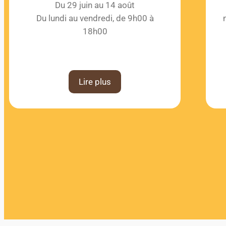
Du 29 juin au 14 août
Du lundi au vendredi, de 9h00 à
18h00
Lire plus