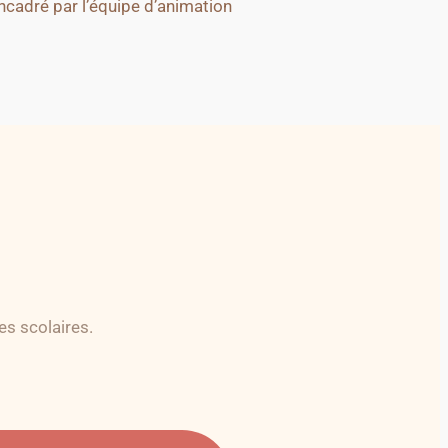
encadré par l’équipe d’animation
es scolaires.