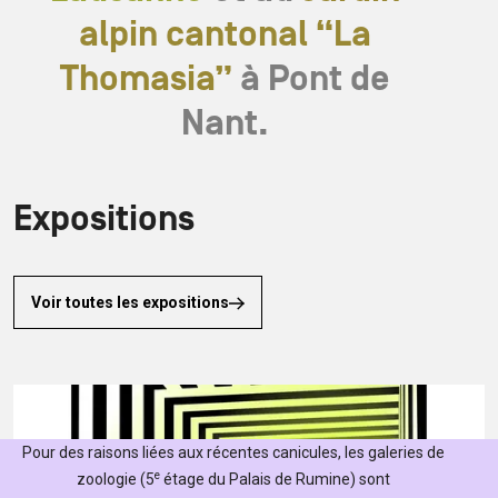
alpin cantonal “La
Thomasia”
à Pont de
Nant.
Expositions
Voir toutes les expositions
Pour des raisons liées aux récentes canicules, les galeries de
e
zoologie (5
étage du Palais de Rumine) sont