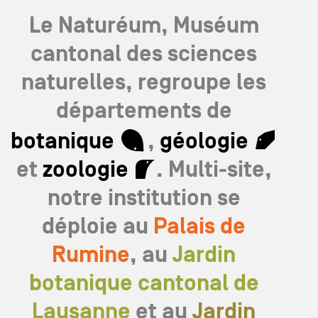
Le Naturéum, Muséum
cantonal des sciences
naturelles, regroupe les
départements de
botanique
,
géologie
et
zoologie
. Multi-site,
notre institution se
déploie au
Palais de
Rumine
, au
Jardin
botanique cantonal de
Lausanne
et au
Jardin