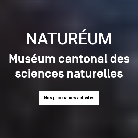
NATURÉUM
Muséum cantonal des
sciences naturelles
Nos prochaines activités