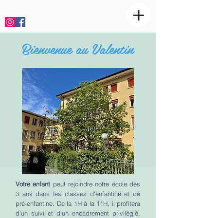
Bienvenue au Valentin
Votre enfant
peut rejoindre notre école dès
3 ans dans les classes d'enfantine et de
pré-enfantine. De la 1H à la 11H, il profitera
d'un suivi et d'un encadrement privilégié,