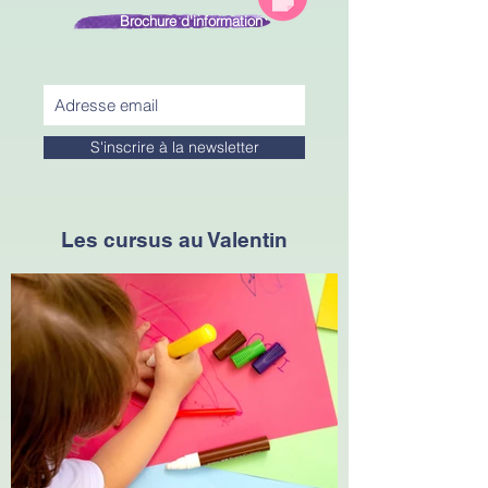
Brochure d'information
S'inscrire à la newsletter
Les cursus au Valentin