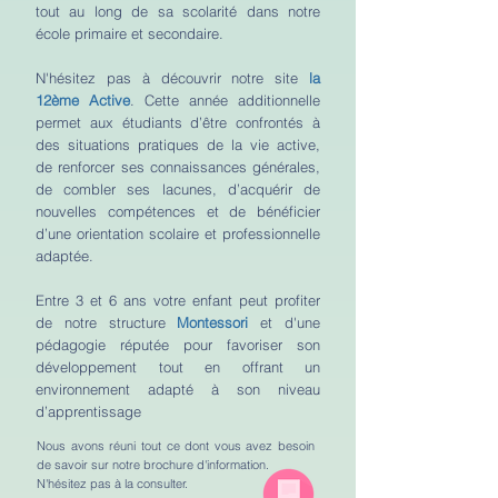
tout au long de sa scolarité dans notre
école primaire et secondaire.
N'hésitez pas à découvrir notre site
la
12ème Active
. Cette année additionnelle
permet aux étudiants d’être confrontés à
des situations pratiques de la vie active,
de renforcer ses connaissances générales,
de combler ses lacunes, d’acquérir de
nouvelles compétences et de bénéficier
d’une orientation scolaire et professionnelle
adaptée.
Entre 3 et 6 ans votre enfant peut profiter
de notre structure
Montessori
et d'une
pédagogie réputée pour favoriser son
développement tout en offrant un
environnement adapté à son niveau
d’apprentissage
Nous avons réuni tout ce dont vous avez besoin
de savoir sur notre brochure d'information.
N'hésitez pas à la consulter.