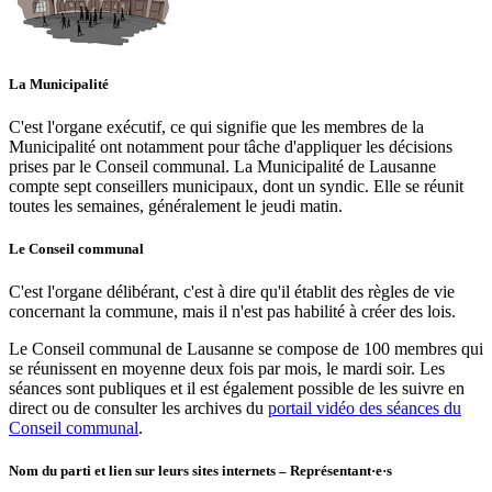
La Municipalité
C'est l'organe exécutif, ce qui signifie que les membres de la
Municipalité ont notamment pour tâche d'appliquer les décisions
prises par le Conseil communal. La Municipalité de Lausanne
compte sept conseillers municipaux, dont un syndic. Elle se réunit
toutes les semaines, généralement le jeudi matin.
Le Conseil communal
C'est l'organe délibérant, c'est à dire qu'il établit des règles de vie
concernant la commune, mais il n'est pas habilité à créer des lois.
Le Conseil communal de Lausanne se compose de 100 membres qui
se réunissent en moyenne deux fois par mois, le mardi soir. Les
séances sont publiques et il est également possible de les suivre en
direct ou de consulter les archives du
portail vidéo des séances du
Conseil communal
.
Nom du parti et lien sur leurs sites internets – Représentant·e·s