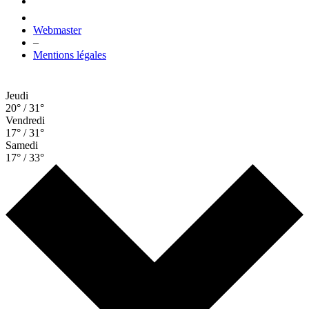
Webmaster
–
Mentions légales
Jeudi
20° / 31°
Vendredi
17° / 31°
Samedi
17° / 33°