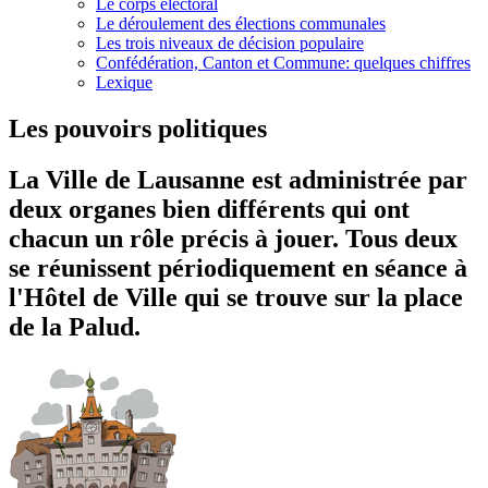
Le corps électoral
Le déroulement des élections communales
Les trois niveaux de décision populaire
Confédération, Canton et Commune: quelques chiffres
Lexique
Les pouvoirs politiques
La Ville de Lausanne est administrée par
deux organes bien différents qui ont
chacun un rôle précis à jouer. Tous deux
se réunissent périodiquement en séance à
l'Hôtel de Ville qui se trouve sur la place
de la Palud.