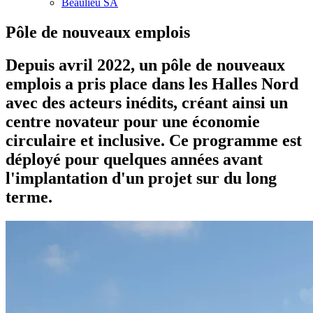
Beaulieu SA
Pôle de nouveaux emplois
Depuis avril 2022, un pôle de nouveaux
emplois a pris place dans les Halles Nord
avec des acteurs inédits, créant ainsi un
centre novateur pour une économie
circulaire et inclusive. Ce programme est
déployé pour quelques années avant
l'implantation d'un projet sur du long
terme.