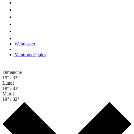
Webmaster
–
Mentions légales
Dimanche
19° / 33°
Lundi
18° / 33°
Mardi
19° / 32°