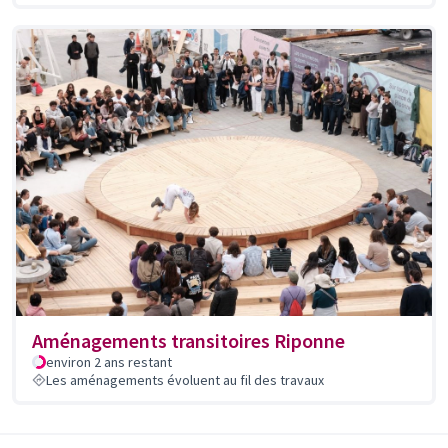
Aménagements transitoires Riponne
environ 2 ans restant
Les aménagements évoluent au fil des travaux