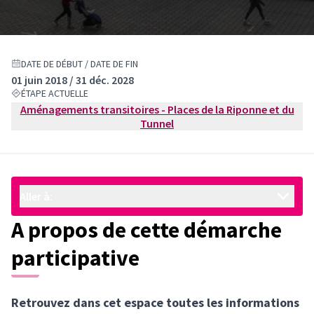
DATE DE DÉBUT / DATE DE FIN
01 juin 2018 / 31 déc. 2028
ÉTAPE ACTUELLE
Aménagements transitoires - Places de la Riponne et du
Tunnel
Aller à:
A propos de cette démarche
participative
Retrouvez dans cet espace toutes les informations