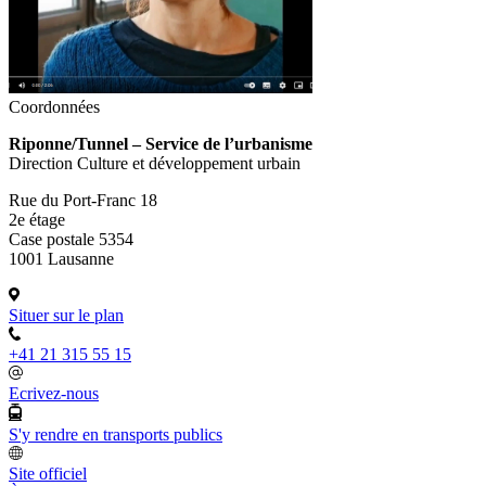
Coordonnées
Riponne/Tunnel – Service de l’urbanisme
Direction Culture et développement urbain
Rue du Port-Franc 18
2e étage
Case postale 5354
1001 Lausanne
Situer sur le plan
+41 21 315 55 15
Ecrivez-nous
S'y rendre en transports publics
Site officiel