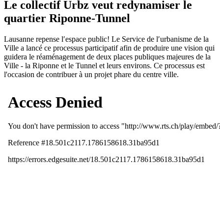
Le collectif Urbz veut redynamiser le
quartier Riponne-Tunnel
Lausanne repense lʹespace public! Le Service de lʹurbanisme de la
Ville a lancé ce processus participatif afin de produire une vision qui
guidera le réaménagement de deux places publiques majeures de la
Ville - la Riponne et le Tunnel et leurs environs. Ce processus est
l'occasion de contribuer à un projet phare du centre ville.​