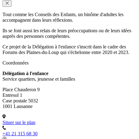
Tout comme les Conseils des Enfants, un binôme d'adultes les
accompagnent dans leurs réflexions.
Ils se font aussi les relais de leurs préoccupations ou de leurs idées
auprès des personnes compétentes.
Ce projet de la Délégation à l'enfance s'inscrit dans le cadre des
Forums des Plaines-du-Loup qui s'échelonne entre 2020 et 2023.
Coordonnées
Délégation à l'enfance
Service quartiers, jeunesse et familles
Place Chauderon 9
Entresol 1
Case postale 5032
1001 Lausanne
Situer sur le plan
+41 21 315 68 30