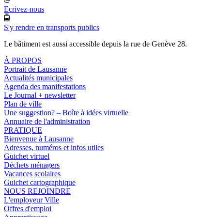
Ecrivez-nous
S'y rendre en transports publics
Le bâtiment est aussi accessible depuis la rue de Genève 28.
À PROPOS
Portrait de Lausanne
Actualités municipales
Agenda des manifestations
Le Journal + newsletter
Plan de ville
Une suggestion? – Boîte à idées virtuelle
Annuaire de l'administration
PRATIQUE
Bienvenue à Lausanne
Adresses, numéros et infos utiles
Guichet virtuel
Déchets ménagers
Vacances scolaires
Guichet cartographique
NOUS REJOINDRE
L'employeur Ville
Offres d'emploi