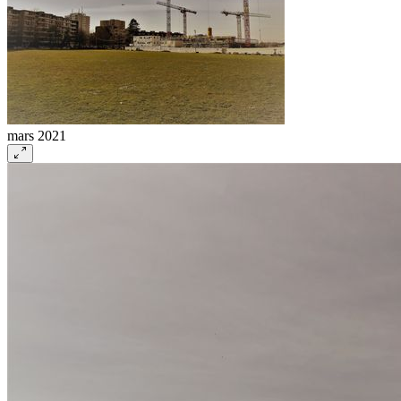
mars 2021