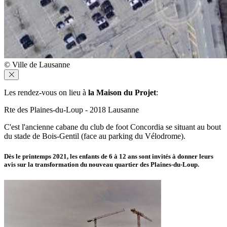
© Ville de Lausanne
Les rendez-vous on lieu à
la Maison du Projet
:
Rte des Plaines-du-Loup - 2018 Lausanne
C'est l'ancienne cabane du club de foot Concordia se situant au bout
du stade de Bois-Gentil (face au parking du Vélodrome).
Dès le printemps 2021, les enfants de 6 à 12 ans sont invités à donner leurs
avis sur la transformation du nouveau quartier des Plaines-du-Loup.