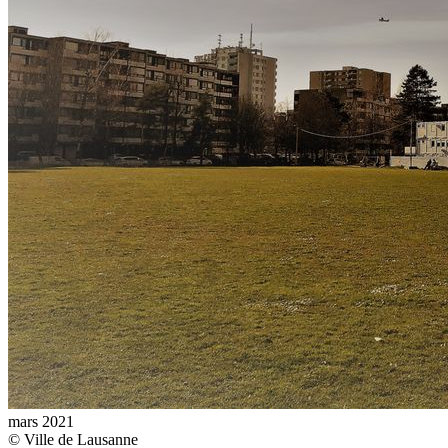
mars 2021
© Ville de Lausanne