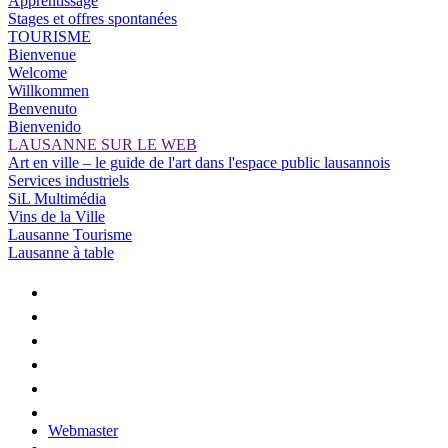
Apprentissage
Stages et offres spontanées
TOURISME
Bienvenue
Welcome
Willkommen
Benvenuto
Bienvenido
LAUSANNE SUR LE WEB
Art en ville – le guide de l'art dans l'espace public lausannois
Services industriels
SiL Multimédia
Vins de la Ville
Lausanne Tourisme
Lausanne à table
Webmaster