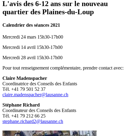
L'avis des 6-12 ans sur le nouveau
quartier des Plaines-du-Loup
Calendrier des séances 2021
Mercredi 24 mars 15h30-17h00
Mercredi 14 avril 15h30-17h00
Mercredi 28 avril 15h30-17h00
Pour tout renseignement complémentaire, prendre contact avec:
Claire Madenspacher
Coordinatrice des Conseils des Enfants
Tél. +41 79 501 52 37
claire.madenspacher@lausanne.ch
Stéphane Richard
Coordinateur des Conseils des Enfants
Tél. +41 79 212 66 25
stephane.richard2@lausanne.ch