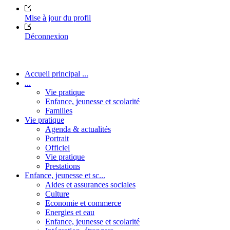
Mise à jour du profil
Déconnexion
Accueil principal ...
...
Vie pratique
Enfance, jeunesse et scolarité
Familles
Vie pratique
Agenda & actualités
Portrait
Officiel
Vie pratique
Prestations
Enfance, jeunesse et sc...
Aides et assurances sociales
Culture
Economie et commerce
Energies et eau
Enfance, jeunesse et scolarité