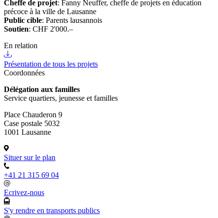
Cheffe de projet
: Fanny Neuffer, cheffe de projets en éducation
précoce à la ville de Lausanne
Public cible
: Parents lausannois
Soutien
: CHF 2'000.–
En relation
Présentation de tous les projets
Coordonnées
Délégation aux familles
Service quartiers, jeunesse et familles
Place Chauderon 9
Case postale 5032
1001 Lausanne
Situer sur le plan
+41 21 315 69 04
Ecrivez-nous
S'y rendre en transports publics