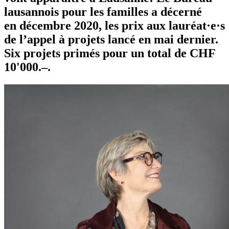
lausannois pour les familles a décerné
en décembre 2020, les prix aux lauréat·e·s
de l’appel à projets lancé en mai dernier.
Six projets primés pour un total de CHF
10'000.–.