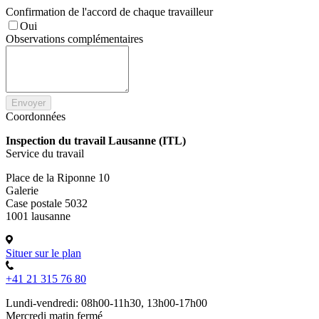
Confirmation de l'accord de chaque travailleur
Oui
Observations complémentaires
Envoyer
Coordonnées
Inspection du travail Lausanne (ITL)
Service du travail
Place de la Riponne 10
Galerie
Case postale 5032
1001 lausanne
Situer sur le plan
+41 21 315 76 80
Lundi-vendredi: 08h00-11h30, 13h00-17h00
Mercredi matin fermé