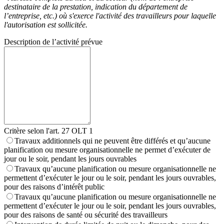
destinataire de la prestation, indication du département de
l’entreprise, etc.) où s'exerce l'activité des travailleurs pour laquelle
l'autorisation est sollicitée.
Description de l’activité prévue
Critère selon l'art. 27 OLT 1
Travaux additionnels qui ne peuvent être différés et qu’aucune
planification ou mesure organisationnelle ne permet d’exécuter de
jour ou le soir, pendant les jours ouvrables
Travaux qu’aucune planification ou mesure organisationnelle ne
permettent d’exécuter le jour ou le soir, pendant les jours ouvrables,
pour des raisons d’intérêt public
Travaux qu’aucune planification ou mesure organisationnelle ne
permettent d’exécuter le jour ou le soir, pendant les jours ouvrables,
pour des raisons de santé ou sécurité des travailleurs