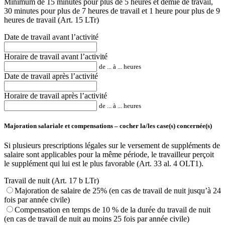
Minimum de 15 minutes pour plus de 5 heures et demie de travail,
30 minutes pour plus de 7 heures de travail et 1 heure pour plus de 9
heures de travail (Art. 15 LTr)
Date de travail avant l’activité
Horaire de travail avant l’activité
de ... à ... heures
Date de travail après l’activité
Horaire de travail après l’activité
de ... à ... heures
Majoration salariale et compensations – cocher la/les case(s) concernée(s)
Si plusieurs prescriptions légales sur le versement de suppléments de
salaire sont applicables pour la même période, le travailleur perçoit
le supplément qui lui est le plus favorable (Art. 33 al. 4 OLT1).
Travail de nuit (Art. 17 b LTr)
Majoration de salaire de 25% (en cas de travail de nuit jusqu’à 24
fois par année civile)
Compensation en temps de 10 % de la durée du travail de nuit
(en cas de travail de nuit au moins 25 fois par année civile)