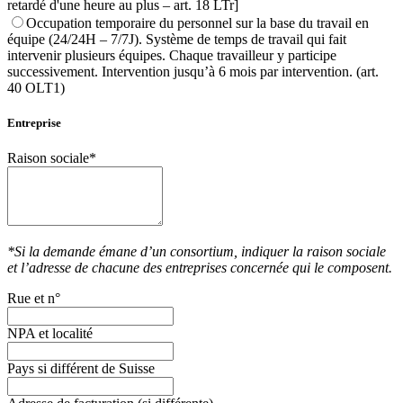
retardé d'une heure au plus – art. 18 LTr]
Occupation temporaire du personnel sur la base du travail en
équipe (24/24H – 7/7J). Système de temps de travail qui fait
intervenir plusieurs équipes. Chaque travailleur y participe
successivement. Intervention jusqu’à 6 mois par intervention. (art.
40 OLT1)
Entreprise
Raison sociale*
*Si la demande émane d’un consortium, indiquer la raison sociale
et l’adresse de chacune des entreprises concernée qui le composent.
Rue et n°
NPA et localité
Pays si différent de Suisse