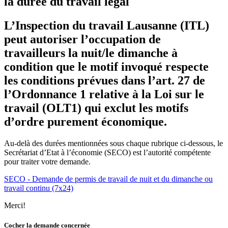
la durée du travail légal
L’Inspection du travail Lausanne (ITL)
peut autoriser l’occupation de
travailleurs la nuit/le dimanche à
condition que le motif invoqué respecte
les conditions prévues dans l’art. 27 de
l’Ordonnance 1 relative à la Loi sur le
travail (OLT1) qui exclut les motifs
d’ordre purement économique.
Au-delà des durées mentionnées sous chaque rubrique ci-dessous, le
Secrétariat d’Etat à l’économie (SECO) est l’autorité compétente
pour traiter votre demande.
SECO - Demande de permis de travail de nuit et du dimanche ou
travail continu (7x24)
Merci!
Cocher la demande concernée