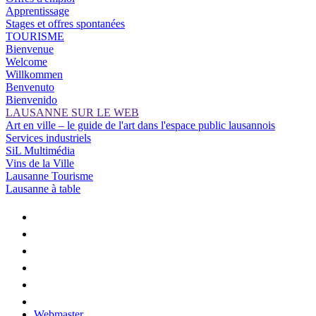
Apprentissage
Stages et offres spontanées
TOURISME
Bienvenue
Welcome
Willkommen
Benvenuto
Bienvenido
LAUSANNE SUR LE WEB
Art en ville – le guide de l'art dans l'espace public lausannois
Services industriels
SiL Multimédia
Vins de la Ville
Lausanne Tourisme
Lausanne à table
Webmaster