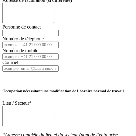
Adresse de facturation (si différente)
Personne de contact
Numéro de téléphone
Numéro de mobile
Courriel
Occupation nécessitant une modification de l'horaire normal de travail
Lieu / Secteur*
*Adresse complète du lieu et du secteur (nom de l’entreprise