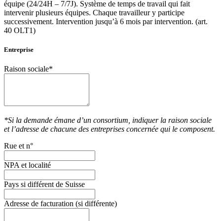
équipe (24/24H – 7/7J). Système de temps de travail qui fait
intervenir plusieurs équipes. Chaque travailleur y participe
successivement. Intervention jusqu’à 6 mois par intervention. (art.
40 OLT1)
Entreprise
Raison sociale*
*Si la demande émane d’un consortium, indiquer la raison sociale
et l’adresse de chacune des entreprises concernée qui le composent.
Rue et n°
NPA et localité
Pays si différent de Suisse
Adresse de facturation (si différente)