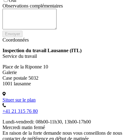
Oui
Observations complémentaires
Envoyer
Coordonnées
Inspection du travail Lausanne (ITL)
Service du travail
Place de la Riponne 10
Galerie
Case postale 5032
1001 lausanne
Situer sur le plan
+41 21 315 76 80
Lundi-vendredi: 08h00-11h30, 13h00-17h00
Mercredi matin fermé
En raison de la forte demande nous vous conseillons de nous
contacter de préférence en début de matinée