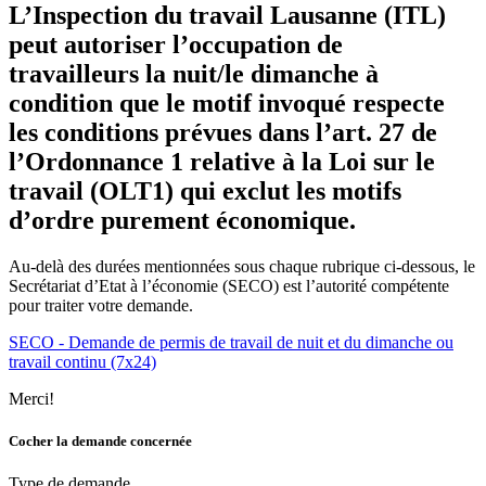
L’Inspection du travail Lausanne (ITL)
peut autoriser l’occupation de
travailleurs la nuit/le dimanche à
condition que le motif invoqué respecte
les conditions prévues dans l’art. 27 de
l’Ordonnance 1 relative à la Loi sur le
travail (OLT1) qui exclut les motifs
d’ordre purement économique.
Au-delà des durées mentionnées sous chaque rubrique ci-dessous, le
Secrétariat d’Etat à l’économie (SECO) est l’autorité compétente
pour traiter votre demande.
SECO - Demande de permis de travail de nuit et du dimanche ou
travail continu (7x24)
Merci!
Cocher la demande concernée
Type de demande