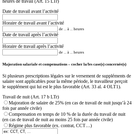
heures de travail (Art. 15 LTr)
Date de travail avant l’activité
Horaire de travail avant l’activité
de ... à ... heures
Date de travail après l’activité
Horaire de travail après l’activité
de ... à ... heures
Majoration salariale et compensations – cocher la/les case(s) concernée(s)
Si plusieurs prescriptions légales sur le versement de suppléments de
salaire sont applicables pour la même période, le travailleur perçoit
le supplément qui lui est le plus favorable (Art. 33 al. 4 OLT1).
Travail de nuit (Art. 17 b LTr)
Majoration de salaire de 25% (en cas de travail de nuit jusqu’à 24
fois par année civile)
Compensation en temps de 10 % de la durée du travail de nuit
(en cas de travail de nuit au moins 25 fois par année civile)
Régime plus favorable (ex. contrat, CCT…)