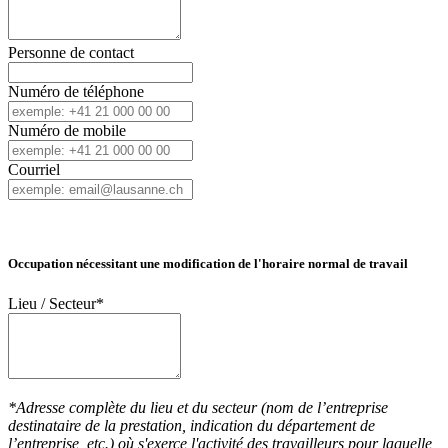
Personne de contact
Numéro de téléphone
Numéro de mobile
Courriel
Occupation nécessitant une modification de l'horaire normal de travail
Lieu / Secteur*
*Adresse complète du lieu et du secteur (nom de l’entreprise
destinataire de la prestation, indication du département de
l’entreprise, etc.) où s'exerce l'activité des travailleurs pour laquelle