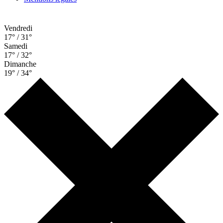
Vendredi
17° / 31°
Samedi
17° / 32°
Dimanche
19° / 34°