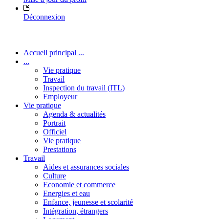
Déconnexion
Accueil principal ...
...
Vie pratique
Travail
Inspection du travail (ITL)
Employeur
Vie pratique
Agenda & actualités
Portrait
Officiel
Vie pratique
Prestations
Travail
Aides et assurances sociales
Culture
Economie et commerce
Energies et eau
Enfance, jeunesse et scolarité
Intégration, étrangers