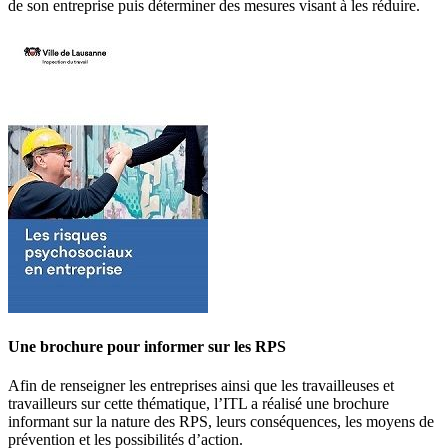
de son entreprise puis déterminer des mesures visant à les réduire.
Une brochure pour informer sur les RPS
Afin de renseigner les entreprises ainsi que les travailleuses et
travailleurs sur cette thématique, l’ITL a réalisé une brochure
informant sur la nature des RPS, leurs conséquences, les moyens de
prévention et les possibilités d’action.