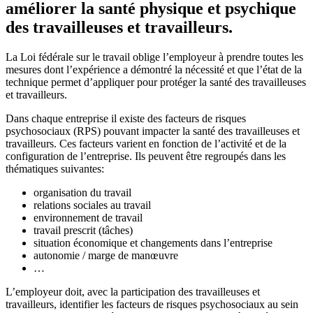
améliorer la santé physique et psychique
des travailleuses et travailleurs.
La Loi fédérale sur le travail oblige l’employeur à prendre toutes les
mesures dont l’expérience a démontré la nécessité et que l’état de la
technique permet d’appliquer pour protéger la santé des travailleuses
et travailleurs.
Dans chaque entreprise il existe des facteurs de risques
psychosociaux (RPS) pouvant impacter la santé des travailleuses et
travailleurs. Ces facteurs varient en fonction de l’activité et de la
configuration de l’entreprise. Ils peuvent être regroupés dans les
thématiques suivantes:
organisation du travail
relations sociales au travail
environnement de travail
travail prescrit (tâches)
situation économique et changements dans l’entreprise
autonomie / marge de manœuvre
…
L’employeur doit, avec la participation des travailleuses et
travailleurs, identifier les facteurs de risques psychosociaux au sein