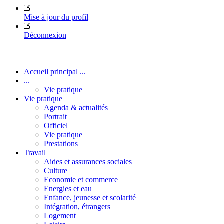
Mise à jour du profil
Déconnexion
Accueil principal ...
...
Vie pratique
Vie pratique
Agenda & actualités
Portrait
Officiel
Vie pratique
Prestations
Travail
Aides et assurances sociales
Culture
Economie et commerce
Energies et eau
Enfance, jeunesse et scolarité
Intégration, étrangers
Logement