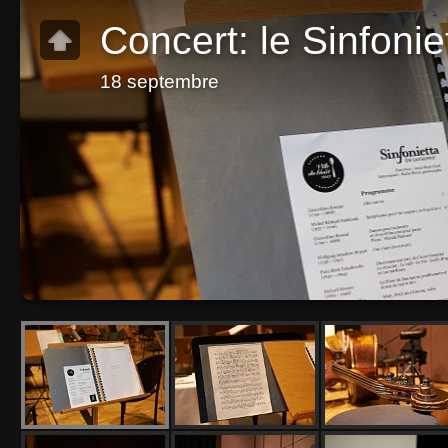
Concert: le Sinfoni
18 septembre