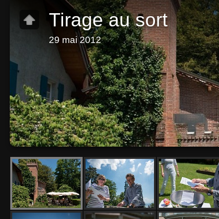
Tirage au sort
29 mai 2012