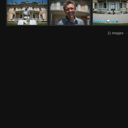
11 images 