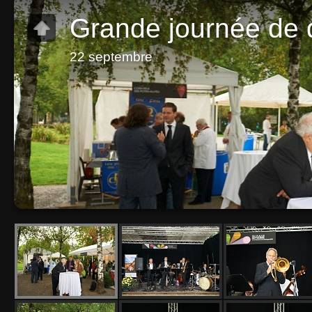
Grande journée de 
22 septembre