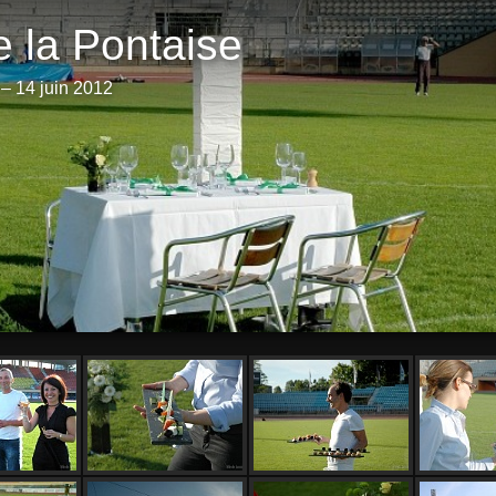
 la Pontaise
– 14 juin 2012