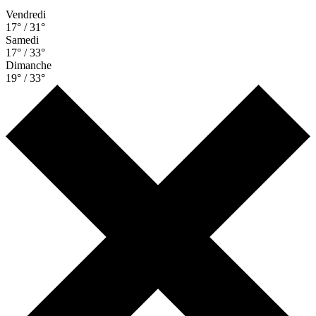
Vendredi
17° / 31°
Samedi
17° / 33°
Dimanche
19° / 33°