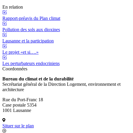
En relation
Rapport-préavis du Plan climat
Pollution des sols aux dioxines
Lausanne et la participation
Le projet «et si….»
Les perturbateurs endocriniens
Coordonnées
Bureau du climat et de la durabilité
Secrétariat général de la Direction Logement, environnement et
architecture
Rue du Port-Franc 18
Case postale 5354
1001 Lausanne
Situer sur le plan