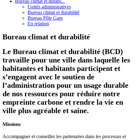
Bureau climat et durabi...
Unités administratives
Bureau climat et durabilité
Bureau Pôle Gare
En relation
Bureau climat et durabilité
Le Bureau climat et durabilité (BCD)
travaille pour une ville dans laquelle les
habitantes et habitants participent et
s’engagent avec le soutien de
l’administration pour un usage durable
de nos ressources pour réduire notre
empreinte carbone et rendre la vie en
ville plus agréable et saine.
Missions
Accompagner et conseiller les partenaires dans les processus et