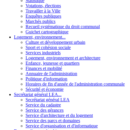
Statistique
Votations, élections
Travailler à la Ville
Enquêtes publiques
Marchés publics
Recueil systématique du droit communal
Guichet cartographique
Logement, environnement...
Culture et développement urbain
Sport et cohésion sociale
Services industriels
Logement, environnement et architecture
Enfance, jeunesse et quartiers
Finances et mobilité
Annuaire de l'administration
Politique d'information
Horaires de fin d'année de l'administration communale
Sécurité et économie
Secrétariat général LEA...
Secrétariat général LEA
Service du cadastre
Service des gérances
Service d'architecture et du logement
Service des parcs et domaines
Service d'organisation et d'informatique