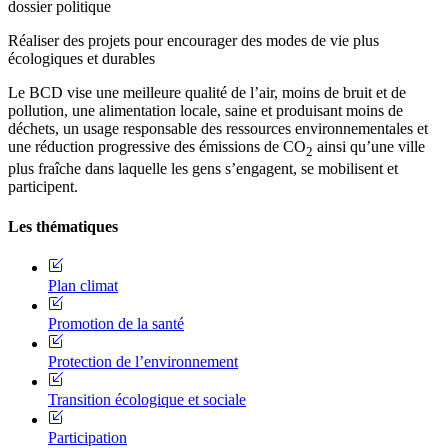
dossier politique
Réaliser des projets pour encourager des modes de vie plus
écologiques et durables
Le BCD vise une meilleure qualité de l’air, moins de bruit et de
pollution, une alimentation locale, saine et produisant moins de
déchets, un usage responsable des ressources environnementales et
une réduction progressive des émissions de CO
ainsi qu’une ville
2
plus fraîche dans laquelle les gens s’engagent, se mobilisent et
participent.
Les thématiques
Plan climat
Promotion de la santé
Protection de l’environnement
Transition écologique et sociale
Participation