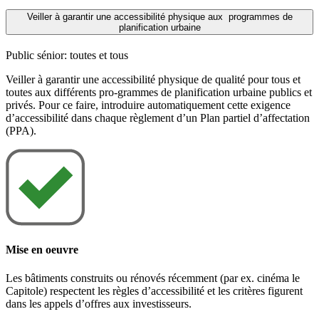
Veiller à garantir une accessibilité physique aux programmes de
planification urbaine
Public sénior: toutes et tous
Veiller à garantir une accessibilité physique de qualité pour tous et
toutes aux différents pro-grammes de planification urbaine publics et
privés. Pour ce faire, introduire automatiquement cette exigence
d’accessibilité dans chaque règlement d’un Plan partiel d’affectation
(PPA).
Mise en oeuvre
Les bâtiments construits ou rénovés récemment (par ex. cinéma le
Capitole) respectent les règles d’accessibilité et les critères figurent
dans les appels d’offres aux investisseurs.