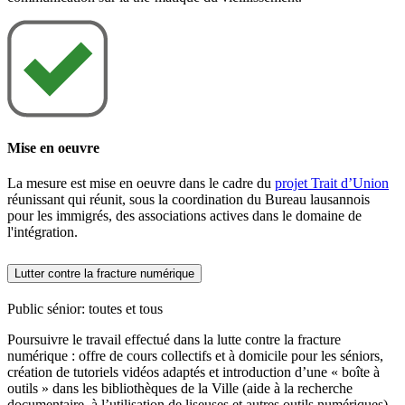
Mise en oeuvre
La mesure est mise en oeuvre dans le cadre du
projet Trait d’Union
réunissant qui réunit, sous la coordination du Bureau lausannois
pour les immigrés, des associations actives dans le domaine de
l'intégration.
Lutter contre la fracture numérique
Public sénior: toutes et tous
Poursuivre le travail effectué dans la lutte contre la fracture
numérique : offre de cours collectifs et à domicile pour les séniors,
création de tutoriels vidéos adaptés et introduction d’une « boîte à
outils » dans les bibliothèques de la Ville (aide à la recherche
documentaire, à l’utilisation de liseuses et autres outils numériques).