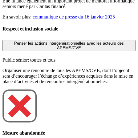
Elle finance également un important projet de mentorat informatique
seniors mené par Caritas financé.
En savoir plus:
communiqué de presse du 16 janvier 2025
Respect et inclusion sociale
Penser les actions intergénérationnelles avec les acteurs des
APEMS/CVE
Public sénior: toutes et tous
Organiser une rencontre de tous les APEMS/CVE, dont l’objectif
sera d’encourager l’échange d’expériences acquises dans la mise en
place d’activités et de rencontres intergénérationnelles.
Mesure abandonnée