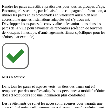
Rendre les parcs attractifs et praticables pour tous les groupes d’âge.
Encourager les séniors, par le biais d’une campagne d’information, à
utiliser les parcs et les promenades en valorisant aussi bien leur
accessibilité que les installations adaptées qui s’y trouvent.
Développer les es-paces de convivialité et les animations dans les
parcs de la Ville pour favoriser les rencontres (création de buvettes,
de kiosques à musique, d’aménagements fitness spécifiques pour les
séniors, par exemple).
Mis en oeuvre
Dans tous les parcs et espaces verts, un tiers des bancs ont été
remplacés par des modèles adaptés aux personnes à mobilité réduite,
dotés d'accoudoirs et d'une inclinaison plus confortable.
Les revêtements de sol et les accès sont repensés pour garantir une
accessibilité universelle, permettant à chacun de profiter pleinement