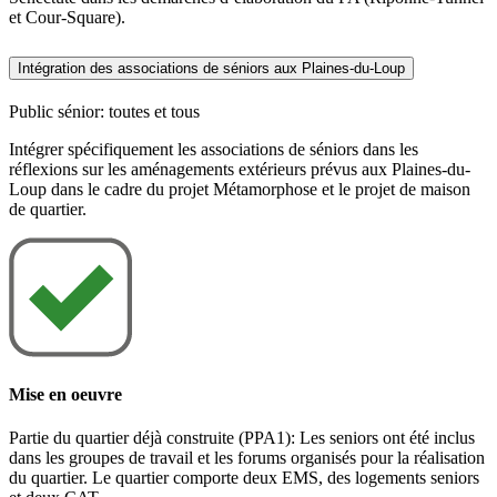
et Cour-Square).
Intégration des associations de séniors aux Plaines-du-Loup
Public sénior: toutes et tous
Intégrer spécifiquement les associations de séniors dans les
réflexions sur les aménagements extérieurs prévus aux Plaines-du-
Loup dans le cadre du projet Métamorphose et le projet de maison
de quartier.
Mise en oeuvre
Partie du quartier déjà construite (PPA1): Les seniors ont été inclus
dans les groupes de travail et les forums organisés pour la réalisation
du quartier. Le quartier comporte deux EMS, des logements seniors