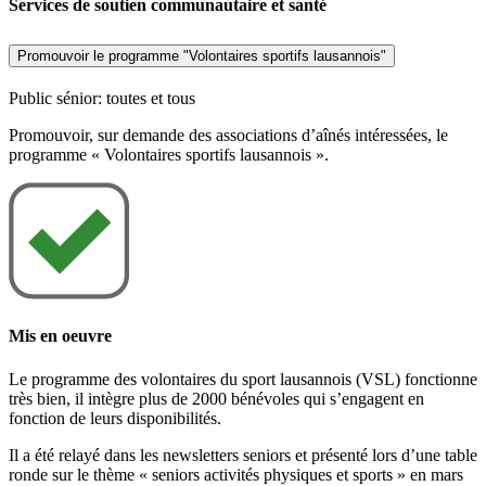
Services de soutien communautaire et santé
Promouvoir le programme "Volontaires sportifs lausannois"
Public sénior: toutes et tous
Promouvoir, sur demande des associations d’aînés intéressées, le
programme « Volontaires sportifs lausannois ».
Mis en oeuvre
Le programme des volontaires du sport lausannois (VSL) fonctionne
très bien, il intègre plus de 2000 bénévoles qui s’engagent en
fonction de leurs disponibilités.
Il a été relayé dans les newsletters seniors et présenté lors d’une table
ronde sur le thème « seniors activités physiques et sports » en mars