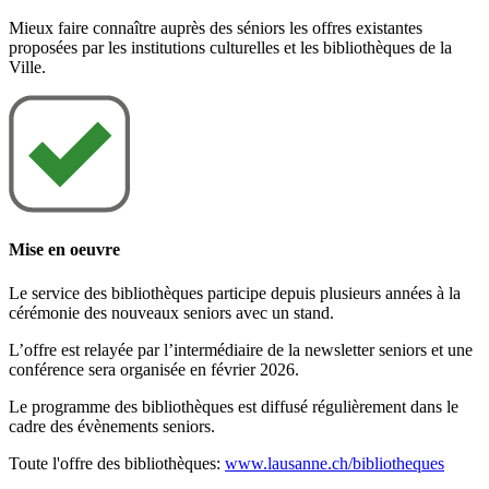
Mieux faire connaître auprès des séniors les offres existantes
proposées par les institutions culturelles et les bibliothèques de la
Ville.
Mise en oeuvre
Le service des bibliothèques participe depuis plusieurs années à la
cérémonie des nouveaux seniors avec un stand.
L’offre est relayée par l’intermédiaire de la newsletter seniors et une
conférence sera organisée en février 2026.
Le programme des bibliothèques est diffusé régulièrement dans le
cadre des évènements seniors.
Toute l'offre des bibliothèques:
www.lausanne.ch/bibliotheques