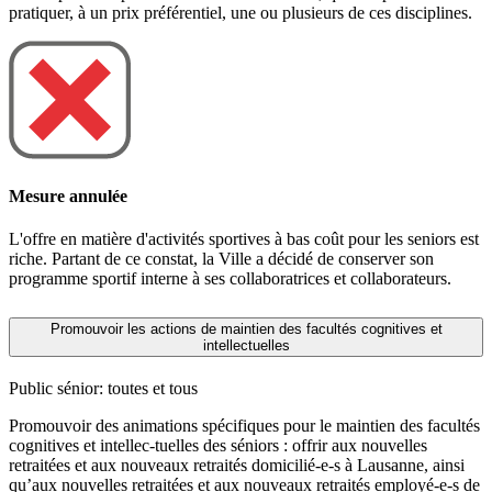
pratiquer, à un prix préférentiel, une ou plusieurs de ces disciplines.
Mesure annulée
L'offre en matière d'activités sportives à bas coût pour les seniors est
riche. Partant de ce constat, la Ville a décidé de conserver son
programme sportif interne à ses collaboratrices et collaborateurs.
Promouvoir les actions de maintien des facultés cognitives et
intellectuelles
Public sénior: toutes et tous
Promouvoir des animations spécifiques pour le maintien des facultés
cognitives et intellec-tuelles des séniors : offrir aux nouvelles
retraitées et aux nouveaux retraités domicilié-e-s à Lausanne, ainsi
qu’aux nouvelles retraitées et aux nouveaux retraités employé-e-s de