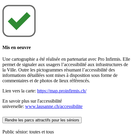
Mis en oeuvre
Une cartographie a été réalisée en partenariat avec Pro Infirmis. Elle
permet de signaler aux usagers l’accessibilité aux infrastructures de
la Ville. Outre les pictogrammes résumant l’accessibilité des
informations détaillées sont mises à disposition sous forme de
commentaires et de photos de lieux référencés.
Lien vers la carte:
https://map.proinfirmis.ch/
En savoir plus sur l'accessibilité
universelle:
www.lausanne.ch/accessibilite
Rendre les parcs attractifs pour les séniors
Public sénior: toutes et tous