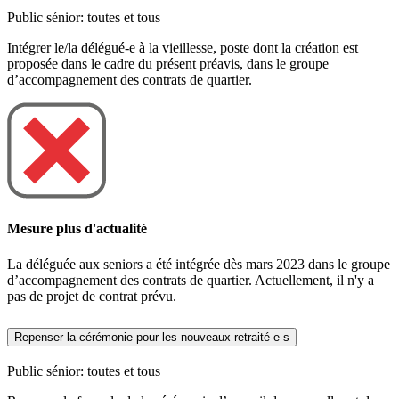
Public sénior: toutes et tous
Intégrer le/la délégué-e à la vieillesse, poste dont la création est
proposée dans le cadre du présent préavis, dans le groupe
d’accompagnement des contrats de quartier.
Mesure plus d'actualité
La déléguée aux seniors a été intégrée dès mars 2023 dans le groupe
d’accompagnement des contrats de quartier. Actuellement, il n'y a
pas de projet de contrat prévu.
Repenser la cérémonie pour les nouveaux retraité-e-s
Public sénior: toutes et tous