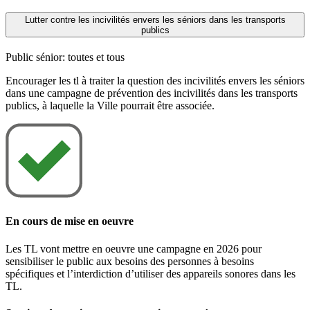
Lutter contre les incivilités envers les séniors dans les transports
publics
Public sénior: toutes et tous
Encourager les tl à traiter la question des incivilités envers les séniors
dans une campagne de prévention des incivilités dans les transports
publics, à laquelle la Ville pourrait être associée.
En cours de mise en oeuvre
Les TL vont mettre en oeuvre une campagne en 2026 pour
sensibiliser le public aux besoins des personnes à besoins
spécifiques et l’interdiction d’utiliser des appareils sonores dans les
TL.