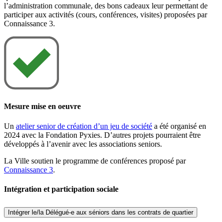
l’administration communale, des bons cadeaux leur permettant de
participer aux activités (cours, conférences, visites) proposées par
Connaissance 3.
Mesure mise en oeuvre
Un
atelier senior de création d’un jeu de société
a été organisé en
2024 avec la Fondation Pyxies. D’autres projets pourraient être
développés à l’avenir avec les associations seniors.
La Ville soutien le programme de conférences proposé par
Connaissance 3
.
Intégration et participation sociale
Intégrer le/la Délégué-e aux séniors dans les contrats de quartier