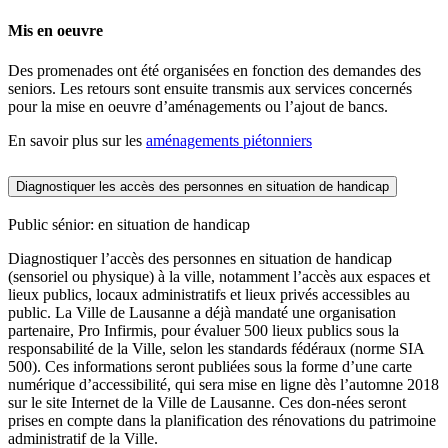
Mis en oeuvre
Des promenades ont été organisées en fonction des demandes des
seniors. Les retours sont ensuite transmis aux services concernés
pour la mise en oeuvre d’aménagements ou l’ajout de bancs.
En savoir plus sur les
aménagements piétonniers
Diagnostiquer les accès des personnes en situation de handicap
Public sénior: en situation de handicap
Diagnostiquer l’accès des personnes en situation de handicap
(sensoriel ou physique) à la ville, notamment l’accès aux espaces et
lieux publics, locaux administratifs et lieux privés accessibles au
public. La Ville de Lausanne a déjà mandaté une organisation
partenaire, Pro Infirmis, pour évaluer 500 lieux publics sous la
responsabilité de la Ville, selon les standards fédéraux (norme SIA
500). Ces informations seront publiées sous la forme d’une carte
numérique d’accessibilité, qui sera mise en ligne dès l’automne 2018
sur le site Internet de la Ville de Lausanne. Ces don-nées seront
prises en compte dans la planification des rénovations du patrimoine
administratif de la Ville.