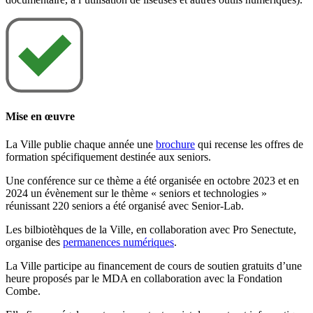
Mise en œuvre
La Ville publie chaque année une
brochure
qui recense les offres de
formation spécifiquement destinée aux seniors.
Une conférence sur ce thème a été organisée en octobre 2023 et en
2024 un évènement sur le thème « seniors et technologies »
réunissant 220 seniors a été organisé avec Senior-Lab.
Les bilbiotèhques de la Ville, en collaboration avec Pro Senectute,
organise des
permanences numériques
.
La Ville participe au financement de cours de soutien gratuits d’une
heure proposés par le MDA en collaboration avec la Fondation
Combe.