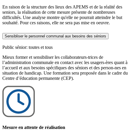
En raison de la structure des lieux des APEMS et de la réalité des
seniors, la réalisation de cette mesure présente de nombreuses
difficultés. Une analyse montre qu'elle ne pourrait atteindre le but
souhaité. Pour ces raisons, elle ne sera pas mise en oeuvre.
Sensibliser le personnel communal aux besoins des séniors
Public sénior: toutes et tous
Mieux former et sensibiliser les collaborateurs-trices de
l’administration communale en contact avec les usagers-ères quant à
l’accueil et aux besoins spécifiques des séniors et des person-nes en
situation de handicap. Une formation sera proposée dans le cadre du
Centre d’éducation permanente (CEP).
Mesure en attente de réalisation