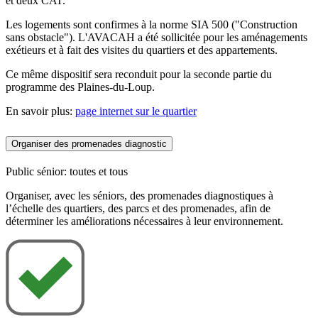
et deux CAT.
Les logements sont confirmes à la norme SIA 500 ("Construction
sans obstacle"). L'AVACAH a été sollicitée pour les aménagements
exétieurs et à fait des visites du quartiers et des appartements.
Ce même dispositif sera reconduit pour la seconde partie du
programme des Plaines-du-Loup.
En savoir plus:
page internet sur le quartier
Organiser des promenades diagnostic
Public sénior: toutes et tous
Organiser, avec les séniors, des promenades diagnostiques à
l’échelle des quartiers, des parcs et des promenades, afin de
déterminer les améliorations nécessaires à leur environnement.