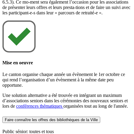
6.5.3). Ce mo-ment sera également l’occasion pour les associations
de présenter leurs offres et leurs presta-tions et de faire un suivi avec
les participant-e-s dans leur « parcours de retraité-e ».
Mise en oeuvre
Le canton organise chaque année un évènement le 1er octobre ce
qui rend l’organisation d’un évènement à la même date peu
opportune.
Une solution alternative a été trouvée en intégrant un maximum
d’associations seniors dans les cérémonies des nouveaux seniors et
lors de
conférences thématiques
organisées tout au long de l'année.
Faire connaître les offres des bibliothèques de la Ville
Public sénior: toutes et tous