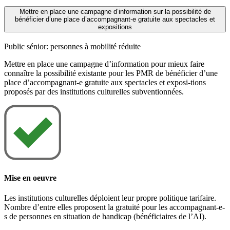
Mettre en place une campagne d’information sur la possibilité de
bénéficier d’une place d’accompagnant-e gratuite aux spectacles et
expositions
Public sénior: personnes à mobilité réduite
Mettre en place une campagne d’information pour mieux faire
connaître la possibilité existante pour les PMR de bénéficier d’une
place d’accompagnant-e gratuite aux spectacles et exposi-tions
proposés par des institutions culturelles subventionnées.
Mise en oeuvre
Les institutions culturelles déploient leur propre politique tarifaire.
Nombre d’entre elles proposent la gratuité pour les accompagnant-e-
s de personnes en situation de handicap (bénéficiaires de l’AI).