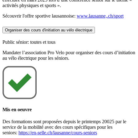
activités physiques et sports ».
Sécouvrir l'offre sportive lausannoise:
www.lausanne,.ch/sport
Organiser des cours d'initiation au vélo électrique
Public sénior: toutes et tous
Mandater l’association Pro Velo pour organiser des cours d’initiation
au vélo électrique pour les séniors.
Mis en oeuvre
Des formations sont proposées depuis le printemps 20025 par le
service de la mobilité avec des cours spécifiques pour les
seniors:
https://en-selle.ch/lausanne/cours-seniors