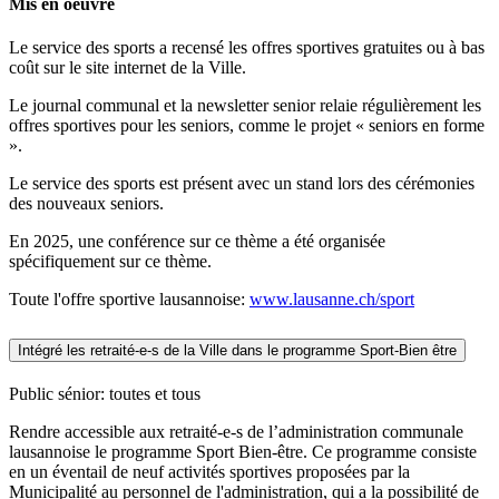
Mis en oeuvre
Le service des sports a recensé les offres sportives gratuites ou à bas
coût sur le site internet de la Ville.
Le journal communal et la newsletter senior relaie régulièrement les
offres sportives pour les seniors, comme le projet « seniors en forme
».
Le service des sports est présent avec un stand lors des cérémonies
des nouveaux seniors.
En 2025, une conférence sur ce thème a été organisée
spécifiquement sur ce thème.
Toute l'offre sportive lausannoise:
www.lausanne.ch/sport
Intégré les retraité-e-s de la Ville dans le programme Sport-Bien être
Public sénior: toutes et tous
Rendre accessible aux retraité-e-s de l’administration communale
lausannoise le programme Sport Bien-être. Ce programme consiste
en un éventail de neuf activités sportives proposées par la
Municipalité au personnel de l'administration, qui a la possibilité de