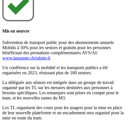
Mis en oeuvre
Subvention de transport public pour des abonnements annuels
Mobilis à 50% pour les seniors et gratuits pour les personnes
bénéficiant des prestations complémentaires AVS/AI:
www.lausanne.ch/rabais-tl
.
Un conférence sur la mobilité et les transports publics a été
organisées en 2023, réuissant plus de 180 seniors.
La déléguée aux séniors est intégrée dans un groupe de travail
organisé par les TL sur les mesures destinées aux personnes à
besoins spécifiques. Les remarques sont prises en compte pour le
tram, et les nouvelles rames du M3.
Les TL organisent des cours pour les usagers pour la mise en place
de leur nouvelle plateforme et un encadrement sera organisé pour la
mise en route du tram.