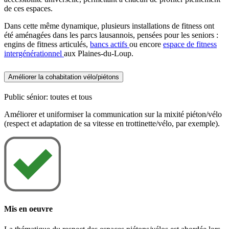
de ces espaces.
Dans cette même dynamique, plusieurs installations de fitness ont
été aménagées dans les parcs lausannois, pensées pour les seniors :
engins de fitness articulés,
bancs actifs
ou encore
espace de fitness
intergénérationnel
aux Plaines-du-Loup.
Améliorer la cohabitation vélo/piétons
Public sénior: toutes et tous
Améliorer et uniformiser la communication sur la mixité piéton/vélo
(respect et adaptation de sa vitesse en trottinette/vélo, par exemple).
Mis en oeuvre