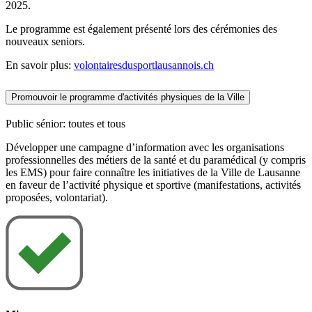
2025.
Le programme est également présenté lors des cérémonies des
nouveaux seniors.
En savoir plus:
volontairesdusportlausannois.ch
Promouvoir le programme d'activités physiques de la Ville
Public sénior: toutes et tous
Développer une campagne d’information avec les organisations
professionnelles des métiers de la santé et du paramédical (y compris
les EMS) pour faire connaître les initiatives de la Ville de Lausanne
en faveur de l’activité physique et sportive (manifestations, activités
proposées, volontariat).