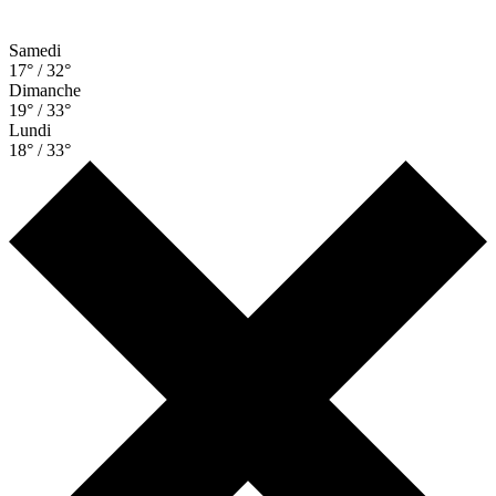
Samedi
17° / 32°
Dimanche
19° / 33°
Lundi
18° / 33°