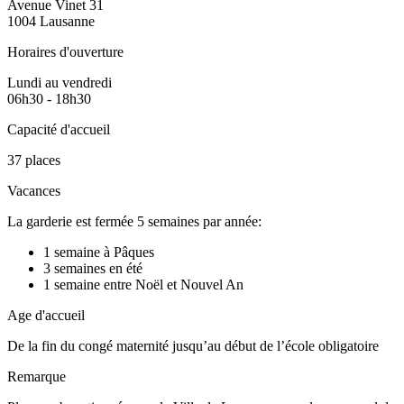
Avenue Vinet 31
1004 Lausanne
Horaires d'ouverture
Lundi au vendredi
06h30 - 18h30
Capacité d'accueil
37 places
Vacances
La garderie est fermée 5 semaines par année:
1 semaine à Pâques
3 semaines en été
1 semaine entre Noël et Nouvel An
Age d'accueil
De la fin du congé maternité jusqu’au début de l’école obligatoire
Remarque