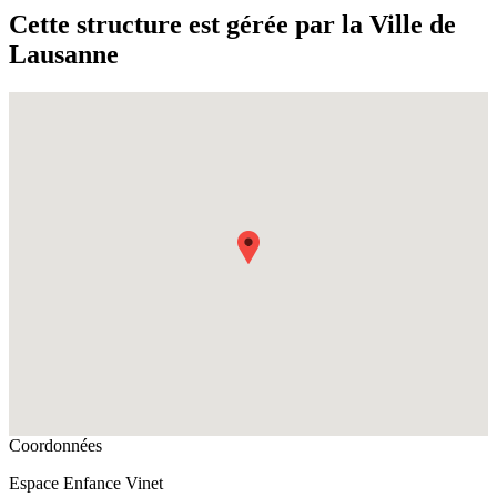
Cette structure est gérée par la Ville de
Lausanne
Fullscreen
Coordonnées
Espace Enfance Vinet