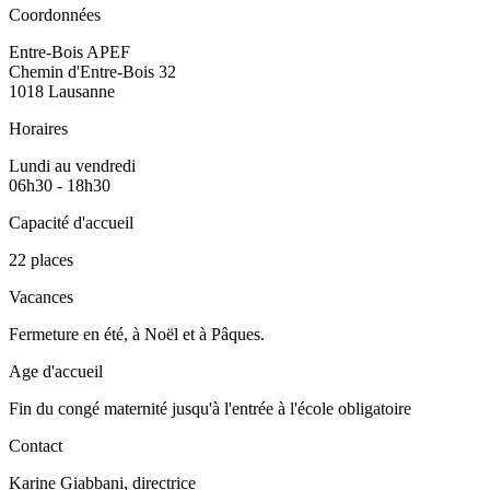
Coordonnées
Entre-Bois APEF
Chemin d'Entre-Bois 32
1018 Lausanne
Horaires
Lundi au vendredi
06h30 - 18h30
Capacité d'accueil
22 places
Vacances
Fermeture en été, à Noël et à Pâques.
Age d'accueil
Fin du congé maternité jusqu'à l'entrée à l'école obligatoire
Contact
Karine Giabbani, directrice