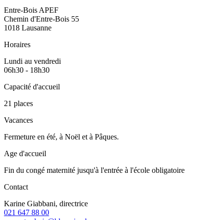
Entre-Bois APEF
Chemin d'Entre-Bois 55
1018 Lausanne
Horaires
Lundi au vendredi
06h30 - 18h30
Capacité d'accueil
21 places
Vacances
Fermeture en été, à Noël et à Pâques.
Age d'accueil
Fin du congé maternité jusqu'à l'entrée à l'école obligatoire
Contact
Karine Giabbani, directrice
021 647 88 00