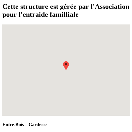
Cette structure est gérée par l'Association
pour l'entraide familliale
Fullscreen
Entre-Bois – Garderie