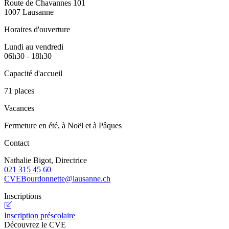
Route de Chavannes 101
1007 Lausanne
Horaires d'ouverture
Lundi au vendredi
06h30 - 18h30
Capacité d'accueil
71 places
Vacances
Fermeture en été, à Noël et à Pâques
Contact
Nathalie Bigot, Directrice
021 315 45 60
CVEBourdonnette@lausanne.ch
Inscriptions
Inscription préscolaire
Découvrez le CVE