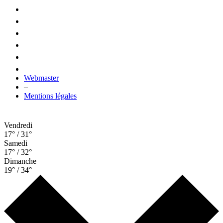
Webmaster
–
Mentions légales
Vendredi
17° / 31°
Samedi
17° / 32°
Dimanche
19° / 34°