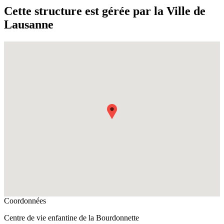
Cette structure est gérée par la Ville de
Lausanne
Fullscreen
Coordonnées
Centre de vie enfantine de la Bourdonnette