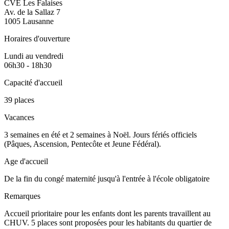
CVE Les Falaises
Av. de la Sallaz 7
1005 Lausanne
Horaires d'ouverture
Lundi au vendredi
06h30 - 18h30
Capacité d'accueil
39 places
Vacances
3 semaines en été et 2 semaines à Noël. Jours fériés officiels
(Pâques, Ascension, Pentecôte et Jeune Fédéral).
Age d'accueil
De la fin du congé maternité jusqu'à l'entrée à l'école obligatoire
Remarques
Accueil prioritaire pour les enfants dont les parents travaillent au
CHUV. 5 places sont proposées pour les habitants du quartier de