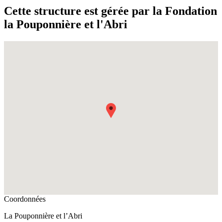
Cette structure est gérée par la Fondation
la Pouponnière et l'Abri
Fullscreen
Coordonnées
La Pouponnière et l’Abri