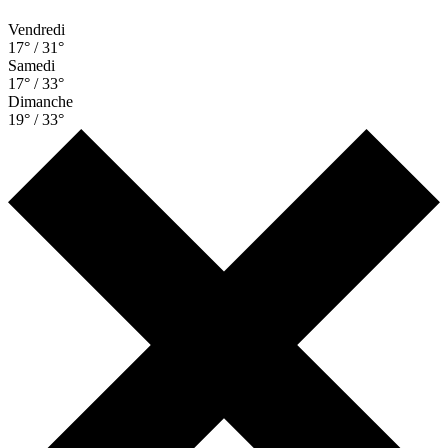
Vendredi
17° / 31°
Samedi
17° / 33°
Dimanche
19° / 33°