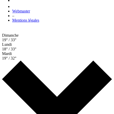
Webmaster
–
Mentions légales
Dimanche
19° / 33°
Lundi
18° / 33°
Mardi
19° / 32°