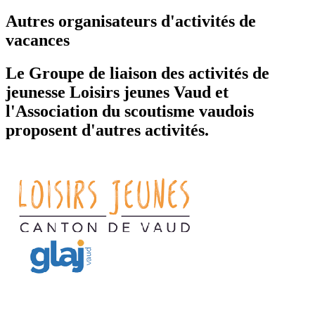
Autres organisateurs d'activités de
vacances
Le Groupe de liaison des activités de
jeunesse Loisirs jeunes Vaud et
l'Association du scoutisme vaudois
proposent d'autres activités.