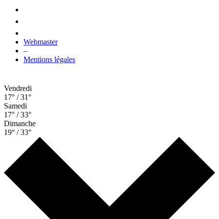
Webmaster
–
Mentions légales
Vendredi
17° / 31°
Samedi
17° / 33°
Dimanche
19° / 33°