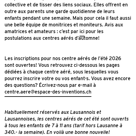
collective et de tisser des liens sociaux. Elles offrent en
outre aux parents une garde quotidienne de leurs
enfants pendant une semaine. Mais pour cela il faut aussi
une belle équipe de monitrices et moniteurs. Avis aux
amatrices et amateurs : c’est par
ici
pour les
postulations aux centres aérés d’automne!
Les inscriptions pour nos centre aérés de l’été 2026
sont ouvertes! Vous retrouvez ci-dessous les pages
dédiées à chaque centre aéré, sous lesquelles vous
pourrez inscrire votre ou vos enfant·s. Vous avez encore
des questions? Écrivez-nous par e-mail à
centre.aere@espace-des-inventions.ch
Habituellement réservés aux Lausannois et
Lausannoises, les centres aérés de cet été sont ouverts
à tous les enfants de 7 à 11 ans (tarif hors Lausanne à
340.- la semaine). En voilà une bonne nouvelle!