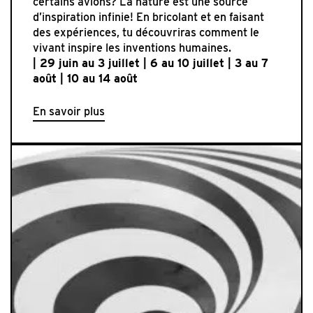
certains avions? La nature est une source
d’inspiration infinie! En bricolant et en faisant
des expériences, tu découvriras comment le
vivant inspire les inventions humaines.
| 29 juin
au 3 juillet | 6 au 10 juillet | 3 au 7
août | 10 au 14 août
En savoir plus