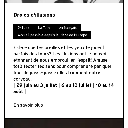
Drôles d'illusions
7-11 ans
La Tuile
en français
Accueil possible depuis la Place de l'Europe
Est-ce que tes oreilles et tes yeux te jouent
parfois des tours? Les illusions ont le pouvoir
étonnant de nous embrouiller l’esprit! Amuse-
toi à tester tes sens pour comprendre par quel
tour de passe-passe elles trompent notre
cerveau.
| 29 juin au 3 juillet | 6 au 10 juillet | 10 au 14
août |
En savoir plus