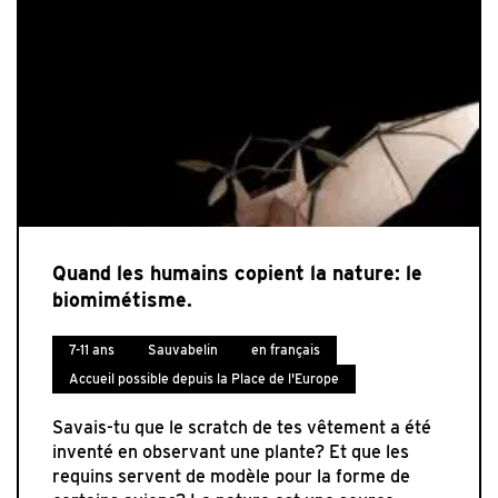
Quand les humains copient la nature: le
biomimétisme.
7-11 ans
Sauvabelin
en français
Accueil possible depuis la Place de l'Europe
Savais-tu que le scratch de tes vêtement a été
inventé en observant une plante? Et que les
requins servent de modèle pour la forme de