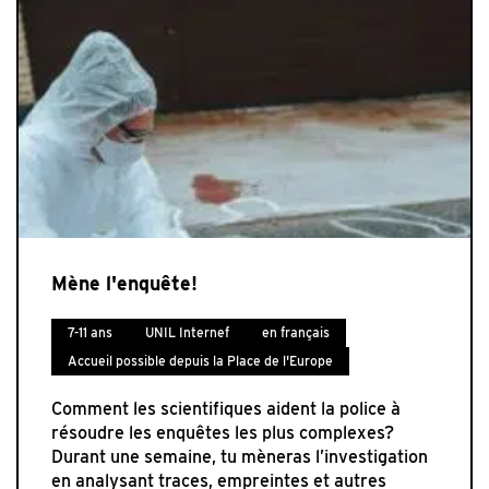
Mène l'enquête!
7-11 ans
UNIL Internef
en français
Accueil possible depuis la Place de l'Europe
Comment les scientifiques aident la police à
résoudre les enquêtes les plus complexes?
Durant une semaine, tu mèneras l’investigation
en analysant traces, empreintes et autres