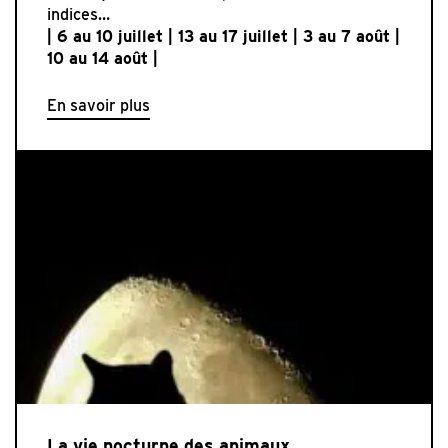
indices…
| 6 au 10 juillet | 13 au 17 juillet | 3 au 7 août |
10 au 14 août |
En savoir plus
La vie nocturne des animaux