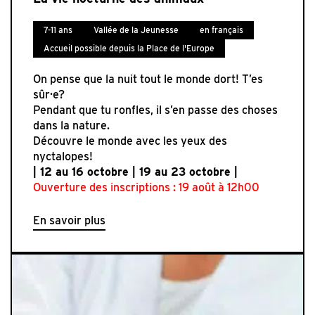
7-11 ans
Vallée de la Jeunesse
en français
Accueil possible depuis la Place de l'Europe
On pense que la nuit tout le monde dort! T’es
sûr·e?
Pendant que tu ronfles, il s’en passe des choses
dans la nature.
Découvre le monde avec les yeux des
nyctalopes!
| 12 au 16 octobre | 19 au 23 octobre |
Ouverture des inscriptions : 19 août à 12h00
En savoir plus