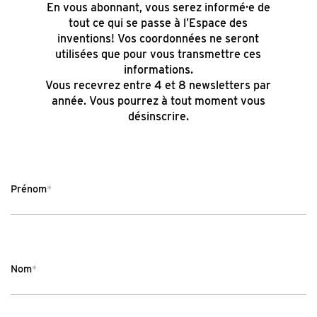
En vous abonnant, vous serez informé·e de
tout ce qui se passe à l’Espace des
inventions! Vos coordonnées ne seront
utilisées que pour vous transmettre ces
informations.
Vous recevrez entre 4 et 8 newsletters par
année. Vous pourrez à tout moment vous
désinscrire.
Prénom
*
Nom
*