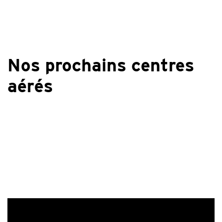
Nos prochains centres
aérés