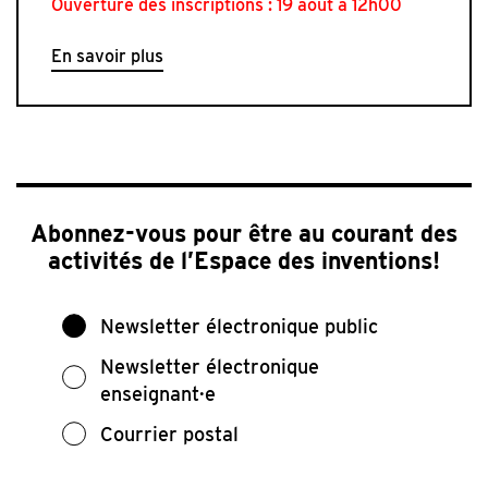
Ouverture des inscriptions : 19 août à 12h00
En savoir plus
Abonnez-vous pour être au courant des
activités de l’Espace des inventions!
Newsletter électronique public
Newsletter électronique
enseignant·e
Courrier postal