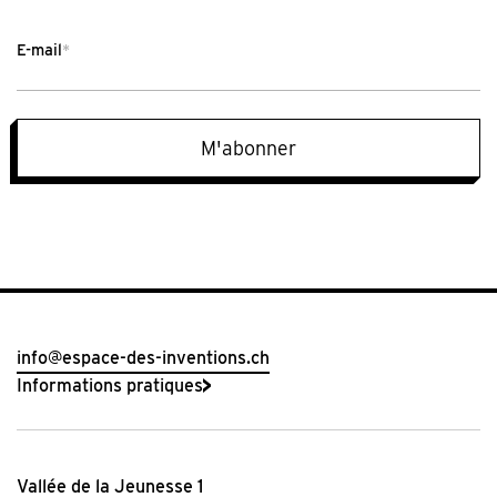
E-mail
*
M'abonner
info@espace-des-inventions.ch
Informations pratiques
Vallée de la Jeunesse 1