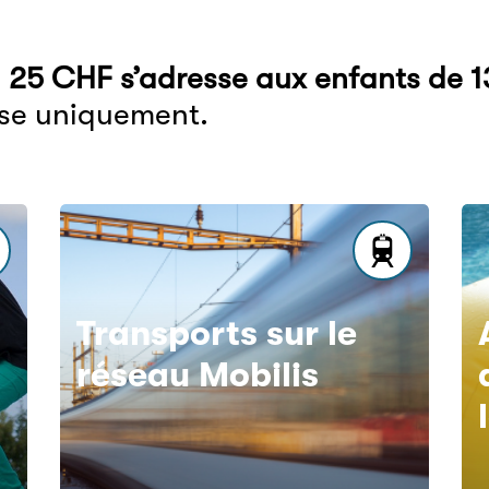
 25 CHF s’adresse aux enfants de 1
ase uniquement.
Transports sur le
réseau Mobilis