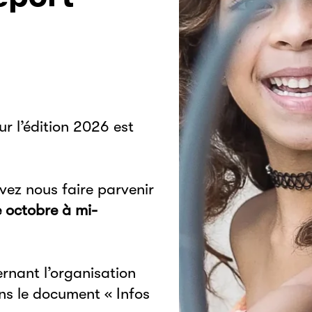
eport
ur l’édition 2026 est
vez nous faire parvenir
 octobre à mi-
ernant l’organisation
ans le document « Infos