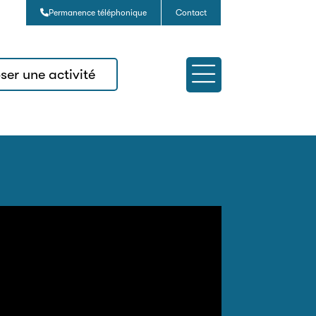
Permanence téléphonique
Contact
ser une activité