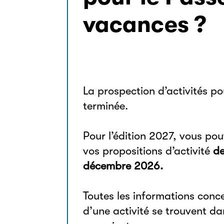
pour le Pass
vacances ?
La prospection d’activités po
terminée.
Pour l’édition 2027, vous pou
vos propositions d’activité
de
décembre 2026.
Toutes les informations conc
d’une activité se trouvent d