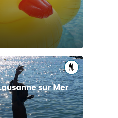
Lausanne sur Mer