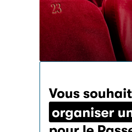
Vous souhai
organiser un