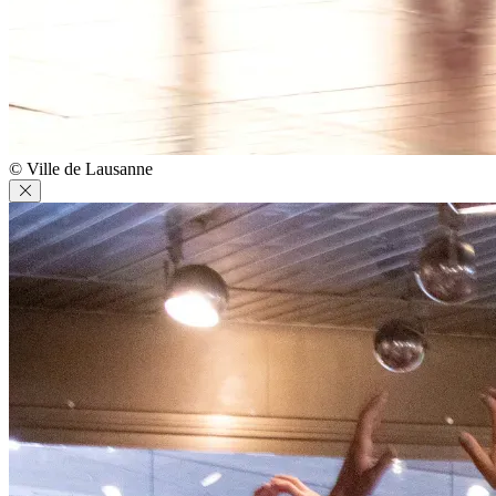
© Ville de Lausanne