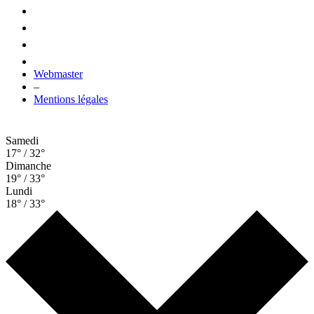
Webmaster
–
Mentions légales
Samedi
17° / 32°
Dimanche
19° / 33°
Lundi
18° / 33°