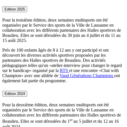
Edition 2025
Pour la troisième édition, deux semaines multisports ont été
organisées par le Service des sports de la Ville de Lausanne en
collaboration avec les différents partenaires des Halles sportives de
Beaulieu. Elles se sont déroulées du 30 juin au 4 juillet et du 11 au
15 août 2025.
Près de 100 enfants âgés de 8 à 12 ans y ont participé et ont
découvert les diverses activités sportives proposées par les
partenaires des Halles sportives de Beaulieu. Des activités
pédagogiques telles qu'un «atelier-interview pour changer le regard
sur le handicap» organisé par la
RTS
et une rencontre «Chat with
Champion» avec une athlète de
Vaud Générations Champions
ont
également fait partie du programme.
Edition 2024
Pour la deuxième édition, deux semaines multisports ont été
organisées par le Service des sports de la Ville de Lausanne en
collaboration avec les différents partenaires des Halles sportives de
er
Beaulieu. Elles se sont déroulées du 1
au 5 juillet et du 12 au 16
août 2024.