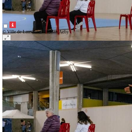
© Ville de Lausanne - Florian Aeby