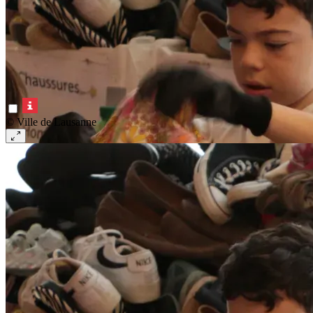
© Ville de Lausanne