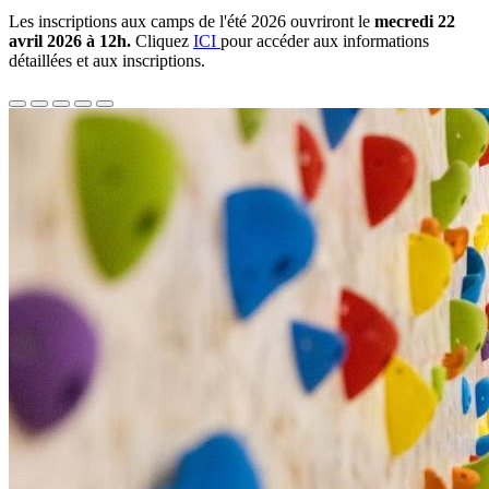
Les inscriptions aux camps de l'été 2026 ouvriront le
mecredi 22
avril 2026 à 12h.
Cliquez
ICI
pour accéder aux informations
détaillées et aux inscriptions.