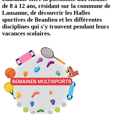
de 8 à 12 ans, résidant sur la commune de
Lausanne, de découvrir les Halles
sportives de Beaulieu et les différentes
disciplines qui s'y trouvent pendant leurs
vacances scolaires.