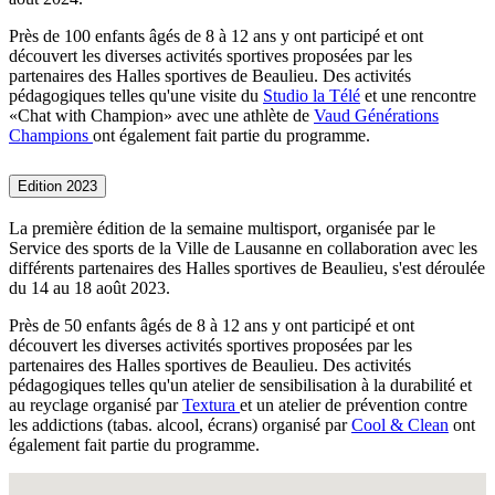
Près de 100 enfants âgés de 8 à 12 ans y ont participé et ont
découvert les diverses activités sportives proposées par les
partenaires des Halles sportives de Beaulieu. Des activités
pédagogiques telles qu'une visite du
Studio la Télé
et une rencontre
«Chat with Champion» avec une athlète de
Vaud Générations
Champions
ont également fait partie du programme.
Edition 2023
La première édition de la semaine multisport, organisée par le
Service des sports de la Ville de Lausanne en collaboration avec les
différents partenaires des Halles sportives de Beaulieu, s'est déroulée
du 14 au 18 août 2023.
Près de 50 enfants âgés de 8 à 12 ans y ont participé et ont
découvert les diverses activités sportives proposées par les
partenaires des Halles sportives de Beaulieu. Des activités
pédagogiques telles qu'un atelier de sensibilisation à la durabilité et
au reyclage organisé par
Textura
et un atelier de prévention contre
les addictions (tabas. alcool, écrans) organisé par
Cool & Clean
ont
également fait partie du programme.
Fullscreen