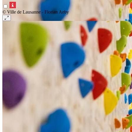
© Ville de Lausanne - Florian Aeby