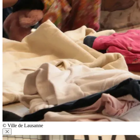
© Ville de Lausanne