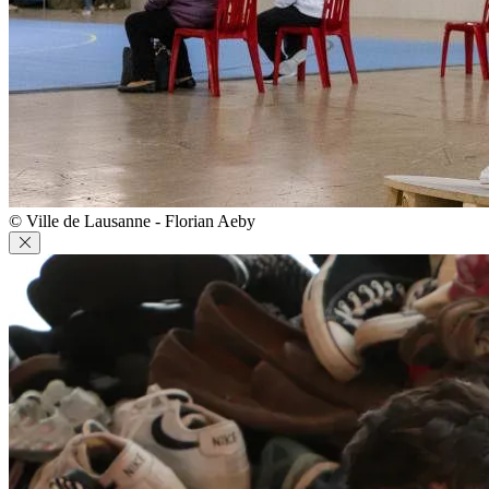
© Ville de Lausanne - Florian Aeby