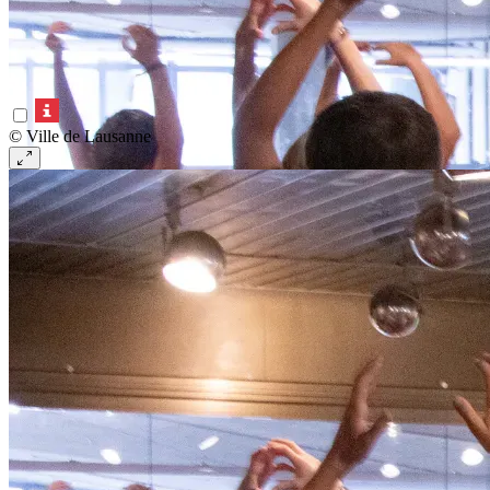
© Ville de Lausanne