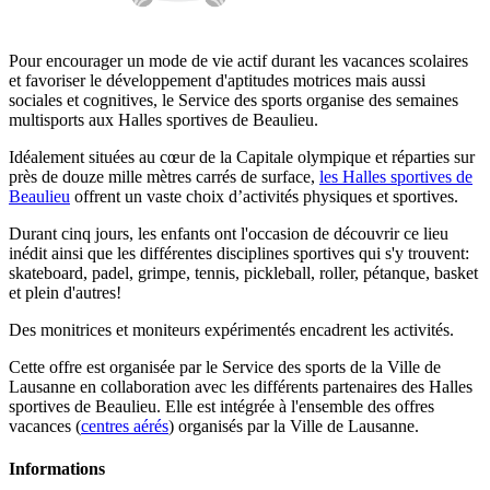
Pour encourager un mode de vie actif durant les vacances scolaires
et favoriser le développement d'aptitudes motrices mais aussi
sociales et cognitives, le Service des sports organise des semaines
multisports aux Halles sportives de Beaulieu.
Idéalement situées au cœur de la Capitale olympique et réparties sur
près de douze mille mètres carrés de surface,
les Halles sportives de
Beaulieu
offrent un vaste choix d’activités physiques et sportives.
Durant cinq jours, les enfants ont l'occasion de découvrir ce lieu
inédit ainsi que les différentes disciplines sportives qui s'y trouvent:
skateboard, padel, grimpe, tennis, pickleball, roller, pétanque, basket
et plein d'autres!
Des monitrices et moniteurs expérimentés encadrent les activités.
Cette offre est organisée par le Service des sports de la Ville de
Lausanne en collaboration avec les différents partenaires des Halles
sportives de Beaulieu. Elle est intégrée à l'ensemble des offres
vacances (
centres aérés
) organisés par la Ville de Lausanne.
Informations