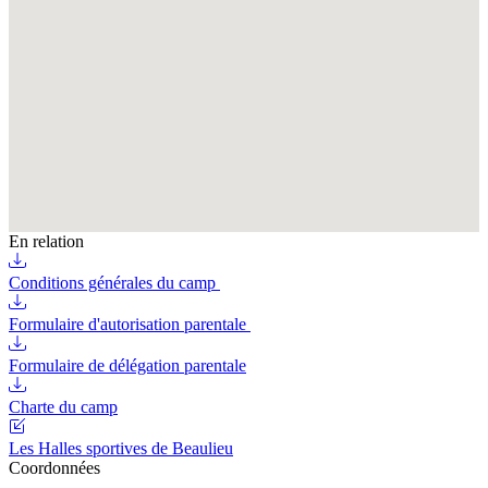
En relation
Conditions générales du camp
Formulaire d'autorisation parentale
Formulaire de délégation parentale
Charte du camp
Les Halles sportives de Beaulieu
Coordonnées