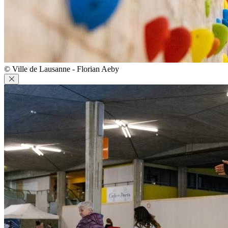
© Ville de Lausanne - Florian Aeby