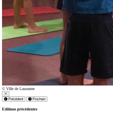
© Ville de Lausanne
Précédent
Prochain
Editions précédentes