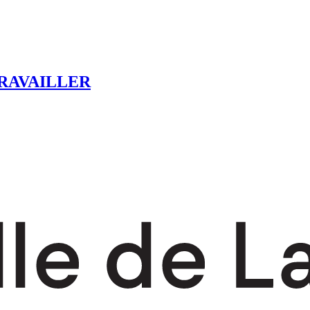
RAVAILLER