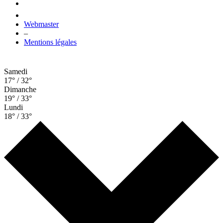
Webmaster
–
Mentions légales
Samedi
17° / 32°
Dimanche
19° / 33°
Lundi
18° / 33°