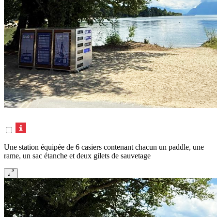
Une station équipée de 6 casiers contenant chacun un paddle, une
rame, un sac étanche et deux gilets de sauvetage