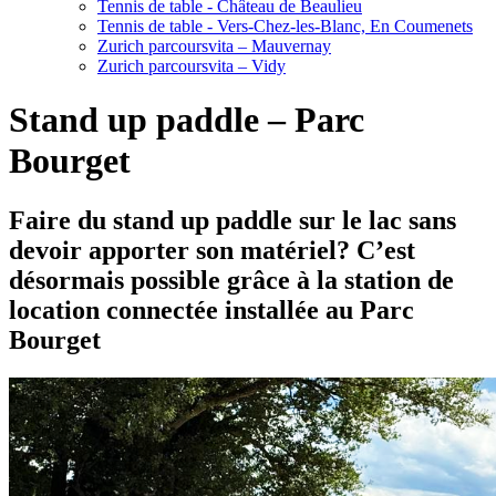
Tennis de table - Château de Beaulieu
Tennis de table - Vers-Chez-les-Blanc, En Coumenets
Zurich parcoursvita – Mauvernay
Zurich parcoursvita – Vidy
Stand up paddle – Parc
Bourget
Faire du stand up paddle sur le lac sans
devoir apporter son matériel? C’est
désormais possible grâce à la station de
location connectée installée au Parc
Bourget