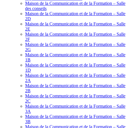
Maison de la Communication et de la Formation – Salle
des conseils
Maison de la Communication et de la Formation – Salle
2D
Maison de la Communication et de la Formation – Salle
2E
Maison de la Communication et de la Formation – Salle
2F
Maison de la Communication et de la Formation – Salle
2G
Maison de la Communication et de la Formation – Salle
1B
Maison de la Communication et de la Formation – Salle
1D
Maison de la Communication et de la Formation – Salle
2A
Maison de la Communication et de la Formation – Salle
2B
Maison de la Communication et de la Formation – Salle
2C
Maison de la Communication et de la Formation – Salle
3A
Maison de la Communication et de la Formation – Salle
3B
Maison de la Communication et de la Formation – Salle