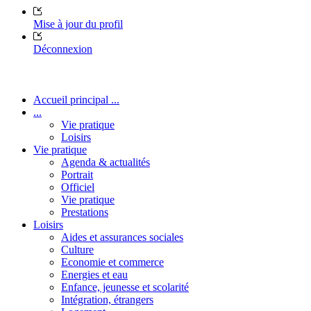
Mise à jour du profil
Déconnexion
Accueil principal ...
...
Vie pratique
Loisirs
Vie pratique
Agenda & actualités
Portrait
Officiel
Vie pratique
Prestations
Loisirs
Aides et assurances sociales
Culture
Economie et commerce
Energies et eau
Enfance, jeunesse et scolarité
Intégration, étrangers