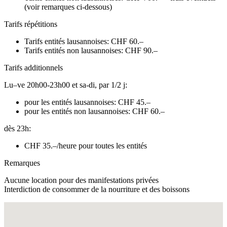
(voir remarques ci-dessous)
Tarifs répétitions
Tarifs entités lausannoises: CHF 60.–
Tarifs entités non lausannoises: CHF 90.–
Tarifs additionnels
Lu–ve 20h00-23h00 et sa-di, par 1/2 j:
pour les entités lausannoises: CHF 45.–
pour les entités non lausannoises: CHF 60.–
dès 23h:
CHF 35.–/heure pour toutes les entités
Remarques
Aucune location pour des manifestations privées
Interdiction de consommer de la nourriture et des boissons
Fullscreen