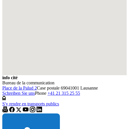
info cité
Bureau de la communication
Place de la Palud 2
Case postale 6904
1001 Lausanne
Schreiben Sie uns
Phone
+41 21 315 25 55
S'y rendre en transports publics