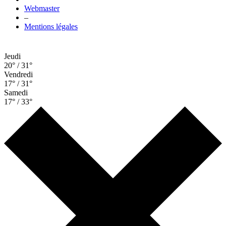
Webmaster
–
Mentions légales
Jeudi
20° / 31°
Vendredi
17° / 31°
Samedi
17° / 33°