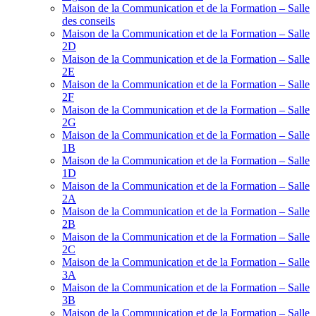
Maison de la Communication et de la Formation – Salle
des conseils
Maison de la Communication et de la Formation – Salle
2D
Maison de la Communication et de la Formation – Salle
2E
Maison de la Communication et de la Formation – Salle
2F
Maison de la Communication et de la Formation – Salle
2G
Maison de la Communication et de la Formation – Salle
1B
Maison de la Communication et de la Formation – Salle
1D
Maison de la Communication et de la Formation – Salle
2A
Maison de la Communication et de la Formation – Salle
2B
Maison de la Communication et de la Formation – Salle
2C
Maison de la Communication et de la Formation – Salle
3A
Maison de la Communication et de la Formation – Salle
3B
Maison de la Communication et de la Formation – Salle