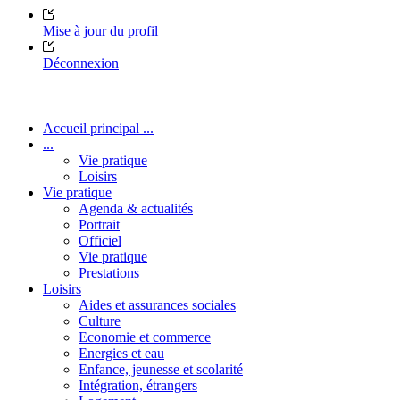
Mise à jour du profil
Déconnexion
Accueil principal ...
...
Vie pratique
Loisirs
Vie pratique
Agenda & actualités
Portrait
Officiel
Vie pratique
Prestations
Loisirs
Aides et assurances sociales
Culture
Economie et commerce
Energies et eau
Enfance, jeunesse et scolarité
Intégration, étrangers