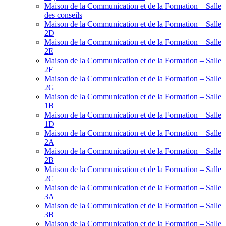
Maison de la Communication et de la Formation – Salle
des conseils
Maison de la Communication et de la Formation – Salle
2D
Maison de la Communication et de la Formation – Salle
2E
Maison de la Communication et de la Formation – Salle
2F
Maison de la Communication et de la Formation – Salle
2G
Maison de la Communication et de la Formation – Salle
1B
Maison de la Communication et de la Formation – Salle
1D
Maison de la Communication et de la Formation – Salle
2A
Maison de la Communication et de la Formation – Salle
2B
Maison de la Communication et de la Formation – Salle
2C
Maison de la Communication et de la Formation – Salle
3A
Maison de la Communication et de la Formation – Salle
3B
Maison de la Communication et de la Formation – Salle