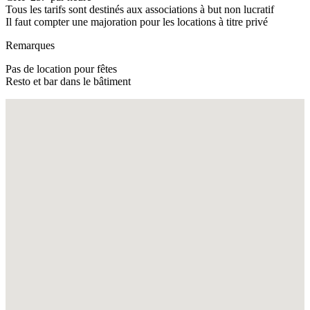
Tous les tarifs sont destinés aux associations à but non lucratif
Il faut compter une majoration pour les locations à titre privé
Remarques
Pas de location pour fêtes
Resto et bar dans le bâtiment
Fullscreen