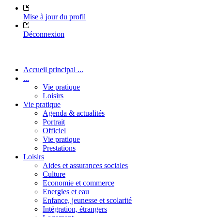
Mise à jour du profil
Déconnexion
Accueil principal ...
...
Vie pratique
Loisirs
Vie pratique
Agenda & actualités
Portrait
Officiel
Vie pratique
Prestations
Loisirs
Aides et assurances sociales
Culture
Economie et commerce
Energies et eau
Enfance, jeunesse et scolarité
Intégration, étrangers