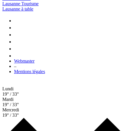
Lausanne Tourisme
Lausanne à table
Webmaster
–
Mentions légales
Lundi
19° / 33°
Mardi
19° / 33°
Mercredi
19° / 33°