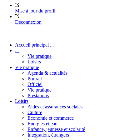
Mise à jour du profil
Déconnexion
Accueil principal ...
...
Vie pratique
Loisirs
Vie pratique
Agenda & actualités
Portrait
Officiel
Vie pratique
Prestations
Loisirs
Aides et assurances sociales
Culture
Economie et commerce
Energies et eau
Enfance, jeunesse et scolarité
Intégration, étrangers