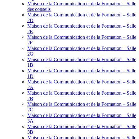
Maison de la Communication et de la Formation – Salle
des conseils
Maison de la Communication et de la Formation – Salle
2D
Maison de la Communication et de la Formation – Salle
2E
Maison de la Communication et de la Formation – Salle
2F
Maison de la Communication et de la Formation – Salle
2G
Maison de la Communication et de la Formation – Salle
1B
Maison de la Communication et de la Formation – Salle
1D
Maison de la Communication et de la Formation – Salle
2A
Maison de la Communication et de la Formation – Salle
2B
Maison de la Communication et de la Formation – Salle
2C
Maison de la Communication et de la Formation – Salle
3A
Maison de la Communication et de la Formation – Salle
3B
Maison de la Communication et de la Formation – Salle