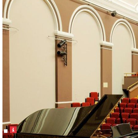
© Marino Trotta – Ville de Lausanne