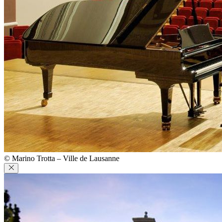
© Marino Trotta – Ville de Lausanne