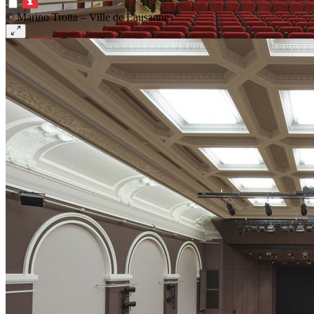
© Marino Trotta – Ville de Lausanne