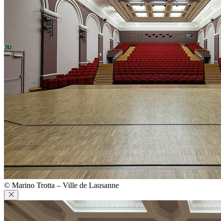
© Marino Trotta – Ville de Lausanne