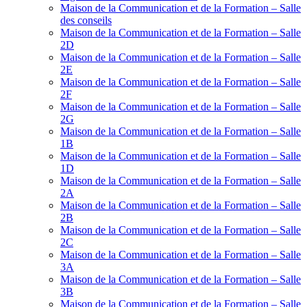
Maison de la Communication et de la Formation – Salle
des conseils
Maison de la Communication et de la Formation – Salle
2D
Maison de la Communication et de la Formation – Salle
2E
Maison de la Communication et de la Formation – Salle
2F
Maison de la Communication et de la Formation – Salle
2G
Maison de la Communication et de la Formation – Salle
1B
Maison de la Communication et de la Formation – Salle
1D
Maison de la Communication et de la Formation – Salle
2A
Maison de la Communication et de la Formation – Salle
2B
Maison de la Communication et de la Formation – Salle
2C
Maison de la Communication et de la Formation – Salle
3A
Maison de la Communication et de la Formation – Salle
3B
Maison de la Communication et de la Formation – Salle