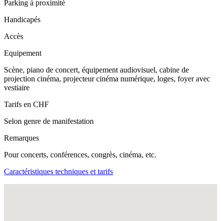
Parking à proximité
Handicapés
Accès
Equipement
Scène, piano de concert, équipement audiovisuel, cabine de
projection cinéma, projecteur cinéma numérique, loges, foyer avec
vestiaire
Tarifs en CHF
Selon genre de manifestation
Remarques
Pour concerts, conférences, congrès, cinéma, etc.
Caractéristiques techniques et tarifs
Fullscreen