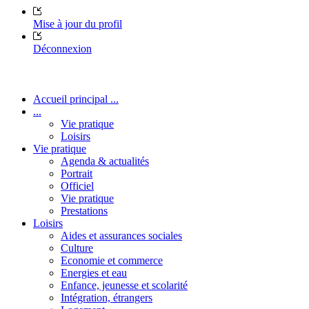
Mise à jour du profil
Déconnexion
Accueil principal ...
...
Vie pratique
Loisirs
Vie pratique
Agenda & actualités
Portrait
Officiel
Vie pratique
Prestations
Loisirs
Aides et assurances sociales
Culture
Economie et commerce
Energies et eau
Enfance, jeunesse et scolarité
Intégration, étrangers