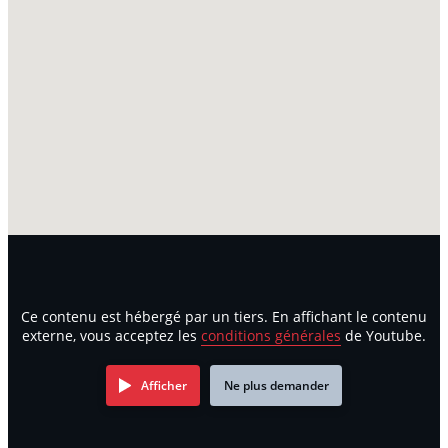
Ce contenu est hébergé par un tiers. En affichant le contenu
externe, vous acceptez les
conditions générales
de Youtube.
Afficher
Ne plus demander