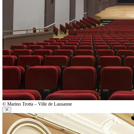
© Marino Trotta – Ville de Lausanne