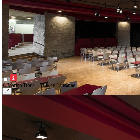
© Marino Trotta – Ville de Lausanne