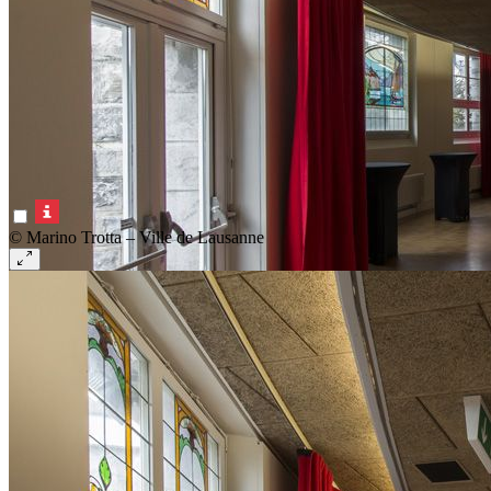
© Marino Trotta – Ville de Lausanne