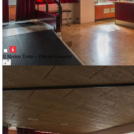
© Marino Trotta – Ville de Lausanne