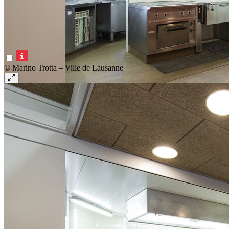
© Marino Trotta – Ville de Lausanne