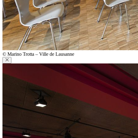
© Marino Trotta – Ville de Lausanne