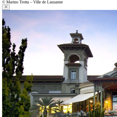
© Marino Trotta – Ville de Lausanne