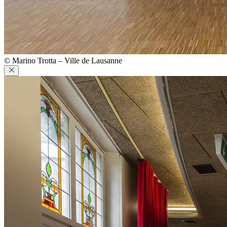
© Marino Trotta – Ville de Lausanne