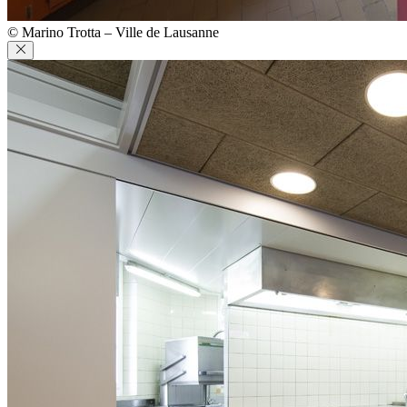
© Marino Trotta – Ville de Lausanne