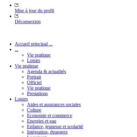
Mise à jour du profil
Déconnexion
Accueil principal ...
...
Vie pratique
Loisirs
Vie pratique
Agenda & actualités
Portrait
Officiel
Vie pratique
Prestations
Loisirs
Aides et assurances sociales
Culture
Economie et commerce
Energies et eau
Enfance, jeunesse et scolarité
Intégration, étrangers