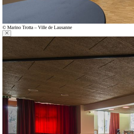
© Marino Trotta – Ville de Lausanne