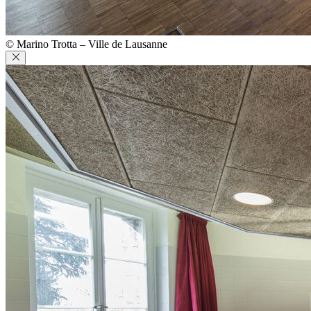
© Marino Trotta – Ville de Lausanne