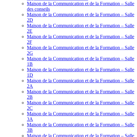
Maison de la Communication et de la Formation – Salle
des conseils
Maison de la Communication et de la Formation – Salle
2D
Maison de la Communication et de la Formation – Salle
2E
Maison de la Communication et de la Formation – Salle
2F
Maison de la Communication et de la Formation – Salle
2G
Maison de la Communication et de la Formation – Salle
1B
Maison de la Communication et de la Formation – Salle
1D
Maison de la Communication et de la Formation – Salle
2A
Maison de la Communication et de la Formation – Salle
2B
Maison de la Communication et de la Formation – Salle
2C
Maison de la Communication et de la Formation – Salle
3A
Maison de la Communication et de la Formation – Salle
3B
Maison de la Communication et de la Formation – Salle