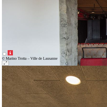
© Marino Trotta – Ville de Lausanne