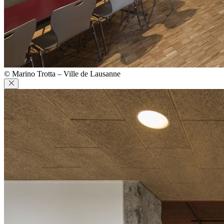
© Marino Trotta – Ville de Lausanne