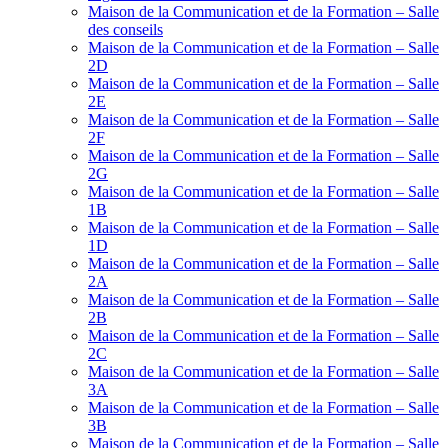
Maison de la Communication et de la Formation – Salle
des conseils
Maison de la Communication et de la Formation – Salle
2D
Maison de la Communication et de la Formation – Salle
2E
Maison de la Communication et de la Formation – Salle
2F
Maison de la Communication et de la Formation – Salle
2G
Maison de la Communication et de la Formation – Salle
1B
Maison de la Communication et de la Formation – Salle
1D
Maison de la Communication et de la Formation – Salle
2A
Maison de la Communication et de la Formation – Salle
2B
Maison de la Communication et de la Formation – Salle
2C
Maison de la Communication et de la Formation – Salle
3A
Maison de la Communication et de la Formation – Salle
3B
Maison de la Communication et de la Formation – Salle