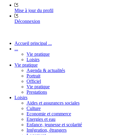
Mise à jour du profil
Déconnexion
Accueil principal ...
...
Vie pratique
Loisirs
Vie pratique
Agenda & actualités
Portrait
Officiel
Vie pratique
Prestations
Loisirs
Aides et assurances sociales
Culture
Economie et commerce
Energies et eau
Enfance, jeunesse et scolarité
Intégration, étrangers