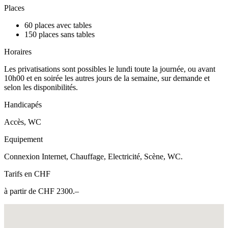
Places
60 places avec tables
150 places sans tables
Horaires
Les privatisations sont possibles le lundi toute la journée, ou avant
10h00 et en soirée les autres jours de la semaine, sur demande et
selon les disponibilités.
Handicapés
Accès, WC
Equipement
Connexion Internet, Chauffage, Electricité, Scène, WC.
Tarifs en CHF
à partir de CHF 2300.–
Fullscreen