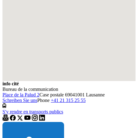
info cité
Bureau de la communication
Place de la Palud 2
Case postale 6904
1001 Lausanne
Schreiben Sie uns
Phone
+41 21 315 25 55
S'y rendre en transports publics