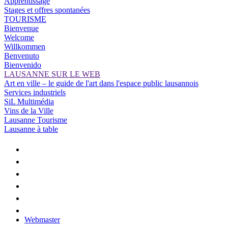
Apprentissage
Stages et offres spontanées
TOURISME
Bienvenue
Welcome
Willkommen
Benvenuto
Bienvenido
LAUSANNE SUR LE WEB
Art en ville – le guide de l'art dans l'espace public lausannois
Services industriels
SiL Multimédia
Vins de la Ville
Lausanne Tourisme
Lausanne à table
Webmaster