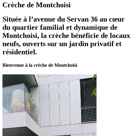
Crèche de Montchoisi
Située à l’avenue du Servan 36 au cœur
du quartier familial et dynamique de
Montchoisi, la crèche bénéficie de locaux
neufs, ouverts sur un jardin privatif et
résidentiel.
Bienvenue à la crèche de Montchoisi