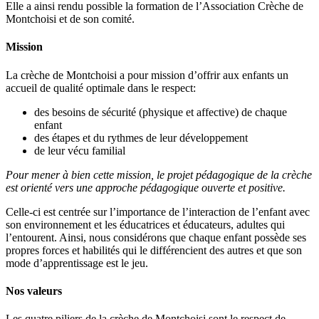
Elle a ainsi rendu possible la formation de l’Association Crèche de
Montchoisi et de son comité.
Mission
La crèche de Montchoisi a pour mission d’offrir aux enfants un
accueil de qualité optimale dans le respect:
des besoins de sécurité (physique et affective) de chaque
enfant
des étapes et du rythmes de leur développement
de leur vécu familial
Pour mener à bien cette mission, le projet pédagogique de la crèche
est orienté vers une approche pédagogique ouverte et positive.
Celle-ci est centrée sur l’importance de l’interaction de l’enfant avec
son environnement et les éducatrices et éducateurs, adultes qui
l’entourent. Ainsi, nous considérons que chaque enfant possède ses
propres forces et habilités qui le différencient des autres et que son
mode d’apprentissage est le jeu.
Nos valeurs
Les quatre piliers de la crèche de Montchoisi sont le respect de