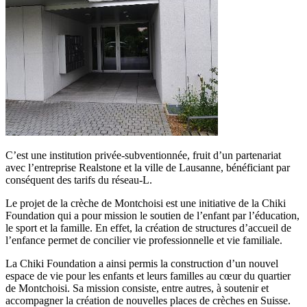
C’est une institution privée-subventionnée, fruit d’un partenariat
avec l’entreprise Realstone et la ville de Lausanne, bénéficiant par
conséquent des tarifs du réseau-L.
Le projet de la crèche de Montchoisi est une initiative de la Chiki
Foundation qui a pour mission le soutien de l’enfant par l’éducation,
le sport et la famille. En effet, la création de structures d’accueil de
l’enfance permet de concilier vie professionnelle et vie familiale.
La Chiki Foundation a ainsi permis la construction d’un nouvel
espace de vie pour les enfants et leurs familles au cœur du quartier
de Montchoisi. Sa mission consiste, entre autres, à soutenir et
accompagner la création de nouvelles places de crèches en Suisse.