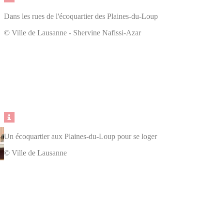
Dans les rues de l'écoquartier des Plaines-du-Loup
© Ville de Lausanne - Shervine Nafissi-Azar
Un écoquartier aux Plaines-du-Loup pour se loger
© Ville de Lausanne