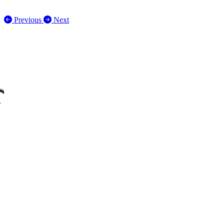
Previous
Next