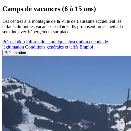
Camps de vacances (6 à 15 ans)
Les centres à la montagne de la Ville de Lausanne accueillent les
enfants durant les vacances scolaires. Ils proposent un accueil à la
semaine avec hébergement sur place.
Présentation
Informations pratiques
Inscription et code de
légitimation
Conditions générales et tarifs
Emploi
Présentation