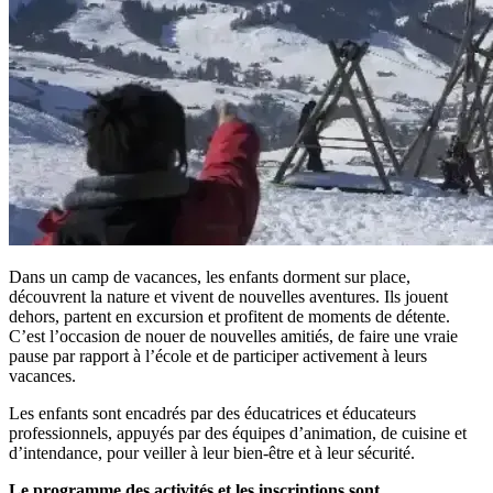
Dans un camp de vacances, les enfants dorment sur place,
découvrent la nature et vivent de nouvelles aventures. Ils jouent
dehors, partent en excursion et profitent de moments de détente.
C’est l’occasion de nouer de nouvelles amitiés, de faire une vraie
pause par rapport à l’école et de participer activement à leurs
vacances.
Les enfants sont encadrés par des éducatrices et éducateurs
professionnels, appuyés par des équipes d’animation, de cuisine et
d’intendance, pour veiller à leur bien-être et à leur sécurité.
Le programme des activités et les inscriptions sont