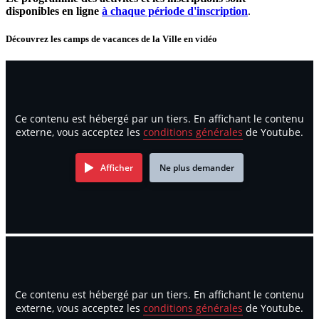
disponibles en ligne
à chaque période d'inscription
.
Découvrez les camps de vacances de la Ville en vidéo
Ce contenu est hébergé par un tiers. En affichant le contenu
externe, vous acceptez les
conditions générales
de Youtube.
Afficher
Ne plus demander
Ce contenu est hébergé par un tiers. En affichant le contenu
externe, vous acceptez les
conditions générales
de Youtube.