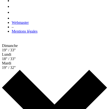
Webmaster
–
Mentions légales
Dimanche
19° / 33°
Lundi
18° / 33°
Mardi
19° / 32°