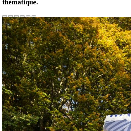
thématique.