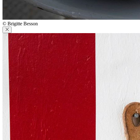
© Brigitte Besson