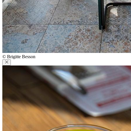
© Brigitte Besson