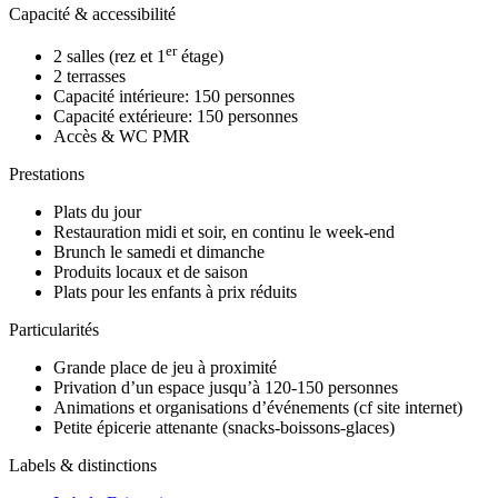
Capacité & accessibilité
er
2 salles (rez et 1
étage)
2 terrasses
Capacité intérieure: 150 personnes
Capacité extérieure: 150 personnes
Accès & WC PMR
Prestations
Plats du jour
Restauration midi et soir, en continu le week-end
Brunch le samedi et dimanche
Produits locaux et de saison
Plats pour les enfants à prix réduits
Particularités
Grande place de jeu à proximité
Privation d’un espace jusqu’à 120-150 personnes
Animations et organisations d’événements (cf site internet)
Petite épicerie attenante (snacks-boissons-glaces)
Labels & distinctions