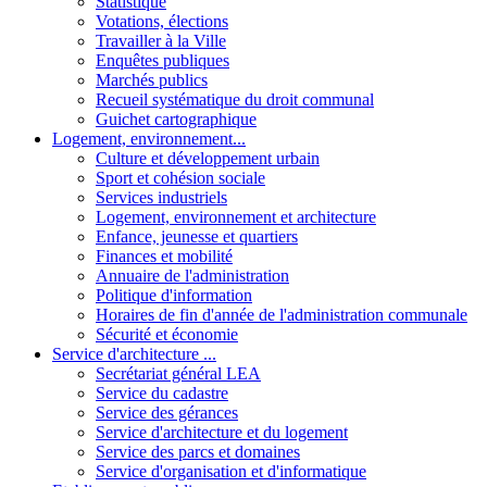
Statistique
Votations, élections
Travailler à la Ville
Enquêtes publiques
Marchés publics
Recueil systématique du droit communal
Guichet cartographique
Logement, environnement...
Culture et développement urbain
Sport et cohésion sociale
Services industriels
Logement, environnement et architecture
Enfance, jeunesse et quartiers
Finances et mobilité
Annuaire de l'administration
Politique d'information
Horaires de fin d'année de l'administration communale
Sécurité et économie
Service d'architecture ...
Secrétariat général LEA
Service du cadastre
Service des gérances
Service d'architecture et du logement
Service des parcs et domaines
Service d'organisation et d'informatique