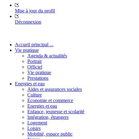
Mise à jour du profil
Déconnexion
Accueil principal ...
Vie pratique
Agenda & actualités
Portrait
Officiel
Vie pratique
Prestations
Energies et eau
Aides et assurances sociales
Culture
Economie et commerce
Energies et eau
Enfance, jeunesse et scolarité
Intégration, étrangers
Logement
Loisirs
Mobilité, espace public