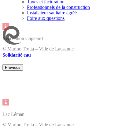
Taxes et facturation
Professionnels de la construction
Installateur sanitaire agréé
Foire aux questions
Evacuation Capelard
© Marino Trotta – Ville de Lausanne
Solidarité eau
Previous
Lac Léman
© Marino Trotta – Ville de Lausanne