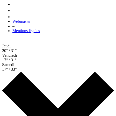
Webmaster
–
Mentions légales
Jeudi
20° / 31°
Vendredi
17° / 31°
Samedi
17° / 33°