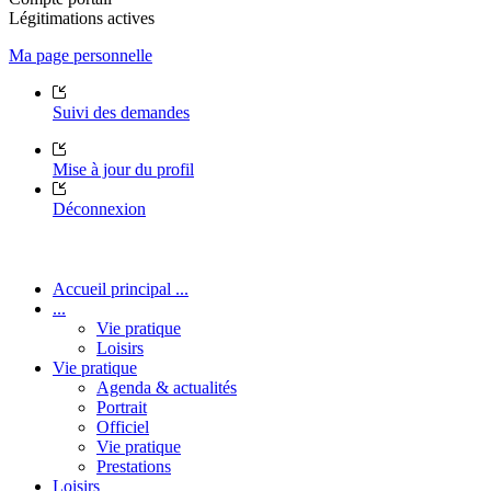
Légitimations actives
Ma page personnelle
Suivi des demandes
Mise à jour du profil
Déconnexion
Accueil principal ...
...
Vie pratique
Loisirs
Vie pratique
Agenda & actualités
Portrait
Officiel
Vie pratique
Prestations
Loisirs