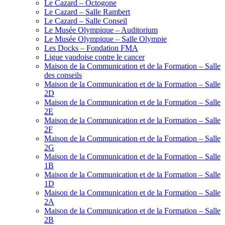
Le Cazard – Octogone
Le Cazard – Salle Rambert
Le Cazard – Salle Conseil
Le Musée Olympique – Auditorium
Le Musée Olympique – Salle Olympie
Les Docks – Fondation FMA
Ligue vaudoise contre le cancer
Maison de la Communication et de la Formation – Salle
des conseils
Maison de la Communication et de la Formation – Salle
2D
Maison de la Communication et de la Formation – Salle
2E
Maison de la Communication et de la Formation – Salle
2F
Maison de la Communication et de la Formation – Salle
2G
Maison de la Communication et de la Formation – Salle
1B
Maison de la Communication et de la Formation – Salle
1D
Maison de la Communication et de la Formation – Salle
2A
Maison de la Communication et de la Formation – Salle
2B