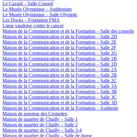
Le Cazard – Salle Conseil
Le Musée Olympique – Auditorium
Le Musée Olympique – Salle Olympie
Les Docks – Fondation FMA
Ligue vaudoise contre le cancer
Maison de la Communication et de la Formation – Salle des conseils
Maison de la Communication et de la Formation – Salle 2D
Maison de la Communication et de la Formation – Salle 2E
Maison de la Communication et de la Formation – Salle 2F
Maison de la Communication et de la Formation – Salle 2G
Maison de la Communication et de la Formation – Salle 1B
Maison de la Communication et de la Formation – Salle 1D
Maison de la Communication et de la Formation – Salle 2A
Maison de la Communication et de la Formation – Salle 2B
Maison de la Communication et de la Formation – Salle 2C
Maison de la Communication et de la Formation – Salle 3A
Maison de la Communication et de la Formation – Salle 3B
Maison de la Communication et de la Formation – Salle 3C
Maison de la Communication et de la Formation – Salle 3D
Maison de la Communication et de la Formation – Auditoire
Maison de paroisse des Croisettes
Maison de quartier de Chailly – Salle 1
Maison de quartier de Chailly – Salle 2
Maison de quartier de Chailly – Salle 3-4
Maison de quartier de Chailly – Salle de danse