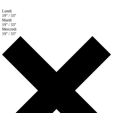
Lundi
19° / 33°
Mardi
19° / 33°
Mercredi
19° / 33°