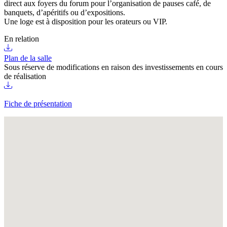
direct aux foyers du forum pour l’organisation de pauses café, de
banquets, d’apéritifs ou d’expositions.
Une loge est à disposition pour les orateurs ou VIP.
En relation
Plan de la salle
Sous réserve de modifications en raison des investissements en cours
de réalisation
Fiche de présentation
Fullscreen