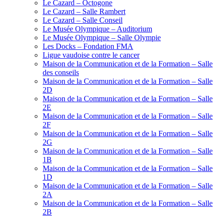
Le Cazard – Octogone
Le Cazard – Salle Rambert
Le Cazard – Salle Conseil
Le Musée Olympique – Auditorium
Le Musée Olympique – Salle Olympie
Les Docks – Fondation FMA
Ligue vaudoise contre le cancer
Maison de la Communication et de la Formation – Salle
des conseils
Maison de la Communication et de la Formation – Salle
2D
Maison de la Communication et de la Formation – Salle
2E
Maison de la Communication et de la Formation – Salle
2F
Maison de la Communication et de la Formation – Salle
2G
Maison de la Communication et de la Formation – Salle
1B
Maison de la Communication et de la Formation – Salle
1D
Maison de la Communication et de la Formation – Salle
2A
Maison de la Communication et de la Formation – Salle
2B