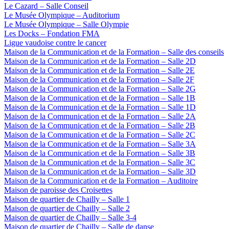
Le Cazard – Salle Conseil
Le Musée Olympique – Auditorium
Le Musée Olympique – Salle Olympie
Les Docks – Fondation FMA
Ligue vaudoise contre le cancer
Maison de la Communication et de la Formation – Salle des conseils
Maison de la Communication et de la Formation – Salle 2D
Maison de la Communication et de la Formation – Salle 2E
Maison de la Communication et de la Formation – Salle 2F
Maison de la Communication et de la Formation – Salle 2G
Maison de la Communication et de la Formation – Salle 1B
Maison de la Communication et de la Formation – Salle 1D
Maison de la Communication et de la Formation – Salle 2A
Maison de la Communication et de la Formation – Salle 2B
Maison de la Communication et de la Formation – Salle 2C
Maison de la Communication et de la Formation – Salle 3A
Maison de la Communication et de la Formation – Salle 3B
Maison de la Communication et de la Formation – Salle 3C
Maison de la Communication et de la Formation – Salle 3D
Maison de la Communication et de la Formation – Auditoire
Maison de paroisse des Croisettes
Maison de quartier de Chailly – Salle 1
Maison de quartier de Chailly – Salle 2
Maison de quartier de Chailly – Salle 3-4
Maison de quartier de Chailly – Salle de danse