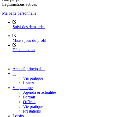
Légitimations actives
Ma page personnelle
Suivi des demandes
Mise à jour du profil
Déconnexion
Accueil principal ...
...
Vie pratique
Loisirs
Vie pratique
Agenda & actualités
Portrait
Officiel
Vie pratique
Prestations
Loisirs