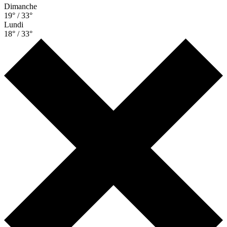
Dimanche
19° / 33°
Lundi
18° / 33°