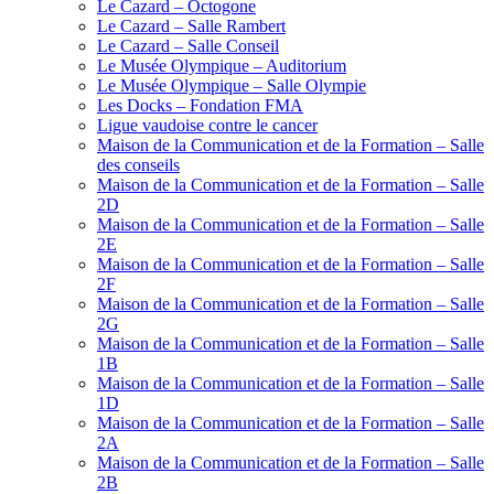
Le Cazard – Octogone
Le Cazard – Salle Rambert
Le Cazard – Salle Conseil
Le Musée Olympique – Auditorium
Le Musée Olympique – Salle Olympie
Les Docks – Fondation FMA
Ligue vaudoise contre le cancer
Maison de la Communication et de la Formation – Salle
des conseils
Maison de la Communication et de la Formation – Salle
2D
Maison de la Communication et de la Formation – Salle
2E
Maison de la Communication et de la Formation – Salle
2F
Maison de la Communication et de la Formation – Salle
2G
Maison de la Communication et de la Formation – Salle
1B
Maison de la Communication et de la Formation – Salle
1D
Maison de la Communication et de la Formation – Salle
2A
Maison de la Communication et de la Formation – Salle
2B