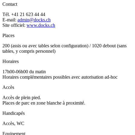
Contact
Tél. +41 21 623 44 44
E-mail:
admin@docks.ch
Site officiel:
www.docks.ch
Places
200 (assis ou avec tables selon configuration) / 1020 debout (sans
tables, y compris personnel)
Horaires
17h00-06h00 du matin
Horaires complémentaires possibles avec autorisation ad-hoc
Accès
Accès de plein pied.
Places de parc en zone blanche à proximité.
Handicapés
Accès, WC
Equipement