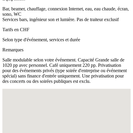
Bar, beamer, chauffage, connexion Internet, eau, eau chaude, écran,
sono, WC
Services bars, ingénieur son et lumière. Pas de traiteur exclusif
Tarifs en CHF
Selon type d'événement, services et durée
Remarques
Salle modulable selon votre événement. Capacité Grande salle de
1020 pp avec personnel. Café uniquement 220 pp. Privatisation
pour des événements privés (type soirée d'entreprise ou événement
spécial) sans finance d'entrée uniquement. Une privatisation pour
des concerts ou des soirées publiques est exclu.
Fullscreen