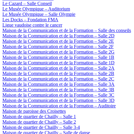
Le Cazard – Salle Conseil
Le Musée Olympique – Auditorium
Le Musée Olympique – Salle Olympie
Les Docks – Fondation FMA
Ligue vaudoise contre le cancer
Maison de la Communication et de la Formation – Salle des conseils
Maison de la Communication et de la Formation – Salle 2D
Maison de la Communication et de la Formation – Salle 2E
Maison de la Communication et de la Formation – Salle 2F
Maison de la Communication et de la Formation – Salle 2G
Maison de la Communication et de la Formation – Salle 1B
Maison de la Communication et de la Formation – Salle 1D
Maison de la Communication et de la Formation – Salle 2A
Maison de la Communication et de la Formation – Salle 2B
Maison de la Communication et de la Formation – Salle 2C
Maison de la Communication et de la Formation – Salle 3A
Maison de la Communication et de la Formation – Salle 3B
Maison de la Communication et de la Formation – Salle 3C
Maison de la Communication et de la Formation – Salle 3D
Maison de la Communication et de la Formation – Auditoire
Maison de paroisse des Croisettes
Maison de quartier de Chailly – Salle 1
Maison de quartier de Chailly – Salle 2
Maison de quartier de Chailly – Salle 3-4
Maison de quartier de Chailly – Salle de danse