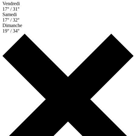
Vendredi
17° / 31°
Samedi
17° / 32°
Dimanche
19° / 34°