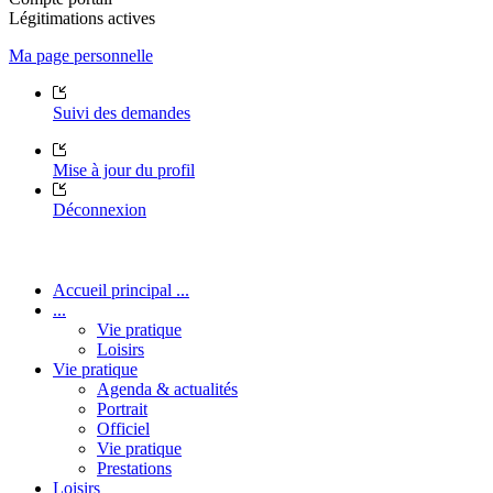
Légitimations actives
Ma page personnelle
Suivi des demandes
Mise à jour du profil
Déconnexion
Accueil principal ...
...
Vie pratique
Loisirs
Vie pratique
Agenda & actualités
Portrait
Officiel
Vie pratique
Prestations
Loisirs