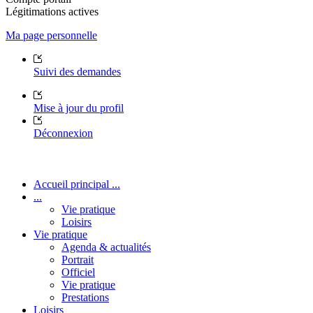
Légitimations actives
Ma page personnelle
Suivi des demandes
Mise à jour du profil
Déconnexion
Accueil principal ...
...
Vie pratique
Loisirs
Vie pratique
Agenda & actualités
Portrait
Officiel
Vie pratique
Prestations
Loisirs