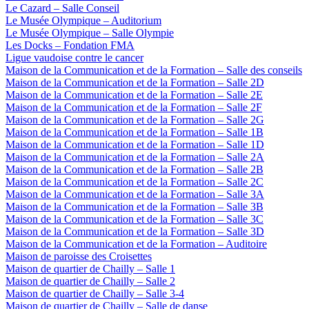
Le Cazard – Salle Conseil
Le Musée Olympique – Auditorium
Le Musée Olympique – Salle Olympie
Les Docks – Fondation FMA
Ligue vaudoise contre le cancer
Maison de la Communication et de la Formation – Salle des conseils
Maison de la Communication et de la Formation – Salle 2D
Maison de la Communication et de la Formation – Salle 2E
Maison de la Communication et de la Formation – Salle 2F
Maison de la Communication et de la Formation – Salle 2G
Maison de la Communication et de la Formation – Salle 1B
Maison de la Communication et de la Formation – Salle 1D
Maison de la Communication et de la Formation – Salle 2A
Maison de la Communication et de la Formation – Salle 2B
Maison de la Communication et de la Formation – Salle 2C
Maison de la Communication et de la Formation – Salle 3A
Maison de la Communication et de la Formation – Salle 3B
Maison de la Communication et de la Formation – Salle 3C
Maison de la Communication et de la Formation – Salle 3D
Maison de la Communication et de la Formation – Auditoire
Maison de paroisse des Croisettes
Maison de quartier de Chailly – Salle 1
Maison de quartier de Chailly – Salle 2
Maison de quartier de Chailly – Salle 3-4
Maison de quartier de Chailly – Salle de danse