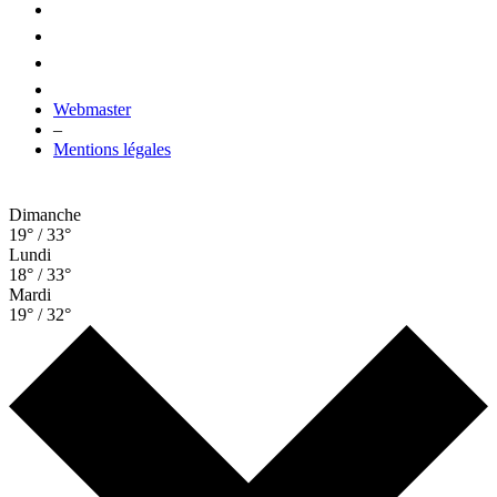
Webmaster
–
Mentions légales
Dimanche
19° / 33°
Lundi
18° / 33°
Mardi
19° / 32°