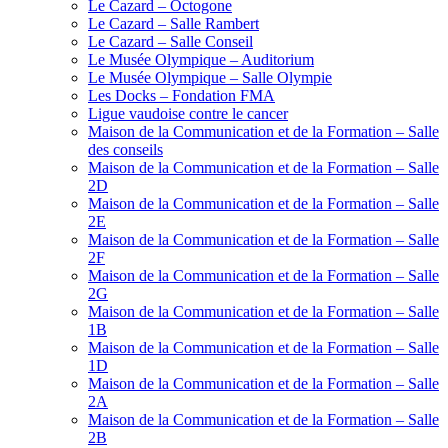
Le Cazard – Octogone
Le Cazard – Salle Rambert
Le Cazard – Salle Conseil
Le Musée Olympique – Auditorium
Le Musée Olympique – Salle Olympie
Les Docks – Fondation FMA
Ligue vaudoise contre le cancer
Maison de la Communication et de la Formation – Salle
des conseils
Maison de la Communication et de la Formation – Salle
2D
Maison de la Communication et de la Formation – Salle
2E
Maison de la Communication et de la Formation – Salle
2F
Maison de la Communication et de la Formation – Salle
2G
Maison de la Communication et de la Formation – Salle
1B
Maison de la Communication et de la Formation – Salle
1D
Maison de la Communication et de la Formation – Salle
2A
Maison de la Communication et de la Formation – Salle
2B