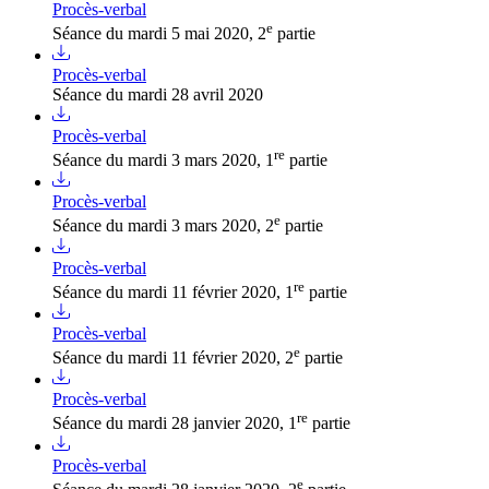
Procès-verbal
e
Séance du mardi 5 mai 2020, 2
partie
Procès-verbal
Séance du mardi 28 avril 2020
Procès-verbal
re
Séance du mardi 3 mars 2020, 1
partie
Procès-verbal
e
Séance du mardi 3 mars 2020, 2
partie
Procès-verbal
re
Séance du mardi 11 février 2020, 1
partie
Procès-verbal
e
Séance du mardi 11 février 2020, 2
partie
Procès-verbal
re
Séance du mardi 28 janvier 2020, 1
partie
Procès-verbal
e