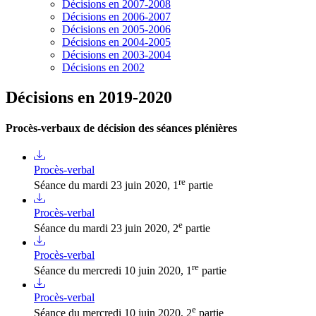
Décisions en 2007-2008
Décisions en 2006-2007
Décisions en 2005-2006
Décisions en 2004-2005
Décisions en 2003-2004
Décisions en 2002
Décisions en 2019-2020
Procès-verbaux de décision des séances plénières
Procès-verbal
re
Séance du mardi 23 juin 2020, 1
partie
Procès-verbal
e
Séance du mardi 23 juin 2020, 2
partie
Procès-verbal
re
Séance du mercredi 10 juin 2020, 1
partie
Procès-verbal
e
Séance du mercredi 10 juin 2020, 2
partie