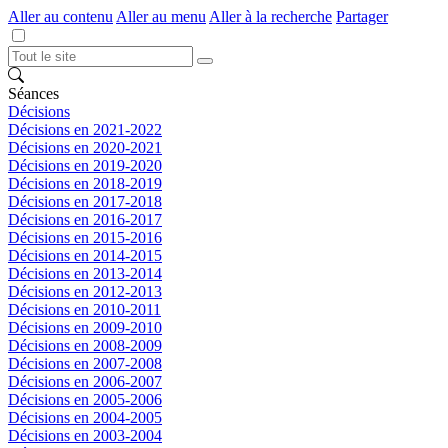
Aller au contenu
Aller au menu
Aller à la recherche
Partager
Séances
Décisions
Décisions en 2021-2022
Décisions en 2020-2021
Décisions en 2019-2020
Décisions en 2018-2019
Décisions en 2017-2018
Décisions en 2016-2017
Décisions en 2015-2016
Décisions en 2014-2015
Décisions en 2013-2014
Décisions en 2012-2013
Décisions en 2010-2011
Décisions en 2009-2010
Décisions en 2008-2009
Décisions en 2007-2008
Décisions en 2006-2007
Décisions en 2005-2006
Décisions en 2004-2005
Décisions en 2003-2004