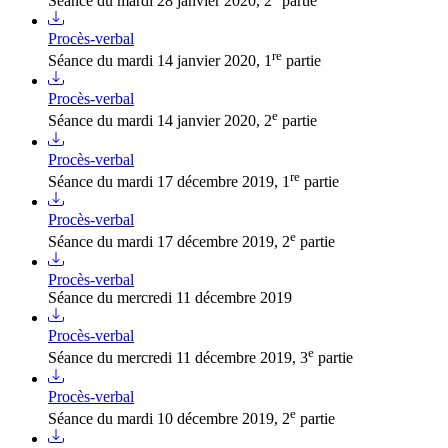
Séance du mardi 28 janvier 2020, 2
partie
Procès-verbal
re
Séance du mardi 14 janvier 2020, 1
partie
Procès-verbal
e
Séance du mardi 14 janvier 2020, 2
partie
Procès-verbal
re
Séance du mardi 17 décembre 2019, 1
partie
Procès-verbal
e
Séance du mardi 17 décembre 2019, 2
partie
Procès-verbal
Séance du mercredi 11 décembre 2019
Procès-verbal
e
Séance du mercredi 11 décembre 2019, 3
partie
Procès-verbal
e
Séance du mardi 10 décembre 2019, 2
partie