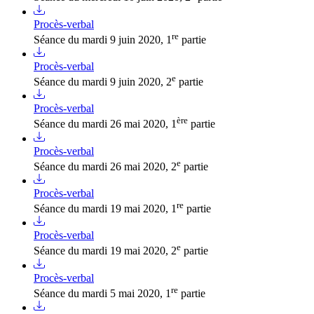
Procès-verbal
re
Séance du mardi 9 juin 2020, 1
partie
Procès-verbal
e
Séance du mardi 9 juin 2020, 2
partie
Procès-verbal
ère
Séance du mardi 26 mai 2020, 1
partie
Procès-verbal
e
Séance du mardi 26 mai 2020, 2
partie
Procès-verbal
re
Séance du mardi 19 mai 2020, 1
partie
Procès-verbal
e
Séance du mardi 19 mai 2020, 2
partie
Procès-verbal
re
Séance du mardi 5 mai 2020, 1
partie