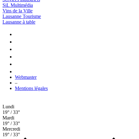
SiL Multimédia
Vins de la Ville
Lausanne Tourisme
Lausanne à table
Webmaster
–
Mentions légales
Lundi
19° / 33°
Mardi
19° / 33°
Mercredi
19° / 33°