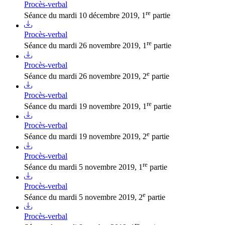
Procès-verbal
re
Séance du mardi 10 décembre 2019, 1
partie
Procès-verbal
re
Séance du mardi 26 novembre 2019, 1
partie
Procès-verbal
e
Séance du mardi 26 novembre 2019, 2
partie
Procès-verbal
re
Séance du mardi 19 novembre 2019, 1
partie
Procès-verbal
e
Séance du mardi 19 novembre 2019, 2
partie
Procès-verbal
re
Séance du mardi 5 novembre 2019, 1
partie
Procès-verbal
e
Séance du mardi 5 novembre 2019, 2
partie
Procès-verbal
re