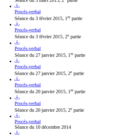
Séance du 3 mars 2015, 2
partie
Procès-verbal
re
Séance du 3 février 2015, 1
partie
Procès-verbal
e
Séance du 3 février 2015, 2
partie
Procès-verbal
re
Séance du 27 janvier 2015, 1
partie
Procès-verbal
e
Séance du 27 janvier 2015, 2
partie
Procès-verbal
re
Séance du 20 janvier 2015, 1
partie
Procès-verbal
e
Séance du 20 janvier 2015, 2
partie
Procès-verbal
Séance du 10 décembre 2014