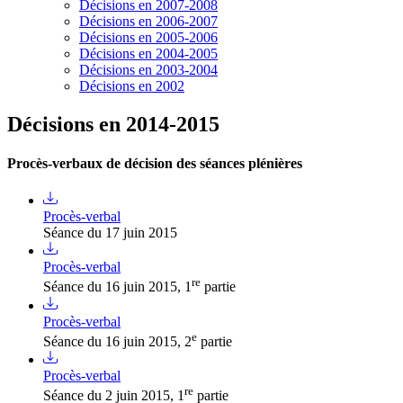
Décisions en 2007-2008
Décisions en 2006-2007
Décisions en 2005-2006
Décisions en 2004-2005
Décisions en 2003-2004
Décisions en 2002
Décisions en 2014-2015
Procès-verbaux de décision des séances plénières
Procès-verbal
Séance du 17 juin 2015
Procès-verbal
re
Séance du 16 juin 2015, 1
partie
Procès-verbal
e
Séance du 16 juin 2015, 2
partie
Procès-verbal
re
Séance du 2 juin 2015, 1
partie