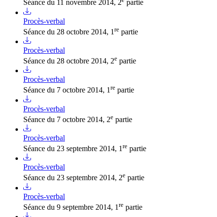
Séance du 11 novembre 2014, 2
partie
Procès-verbal
re
Séance du 28 octobre 2014, 1
partie
Procès-verbal
e
Séance du 28 octobre 2014, 2
partie
Procès-verbal
re
Séance du 7 octobre 2014, 1
partie
Procès-verbal
e
Séance du 7 octobre 2014, 2
partie
Procès-verbal
re
Séance du 23 septembre 2014, 1
partie
Procès-verbal
e
Séance du 23 septembre 2014, 2
partie
Procès-verbal
re
Séance du 9 septembre 2014, 1
partie