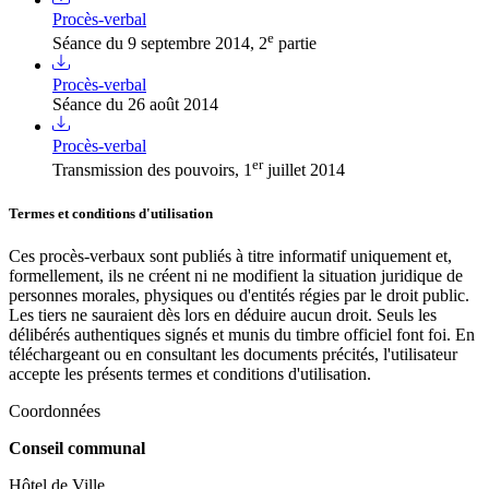
Procès-verbal
e
Séance du 9 septembre 2014, 2
partie
Procès-verbal
Séance du 26 août 2014
Procès-verbal
er
Transmission des pouvoirs, 1
juillet 2014
Termes et conditions d'utilisation
Ces procès-verbaux sont publiés à titre informatif uniquement et,
formellement, ils ne créent ni ne modifient la situation juridique de
personnes morales, physiques ou d'entités régies par le droit public.
Les tiers ne sauraient dès lors en déduire aucun droit. Seuls les
délibérés authentiques signés et munis du timbre officiel font foi. En
téléchargeant ou en consultant les documents précités, l'utilisateur
accepte les présents termes et conditions d'utilisation.
Coordonnées
Conseil communal
Hôtel de Ville