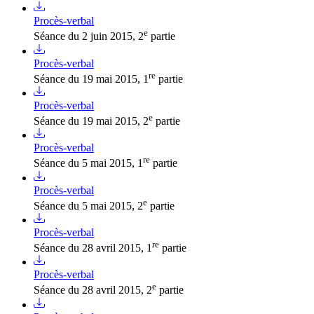
Procès-verbal
e
Séance du 2 juin 2015, 2
partie
Procès-verbal
re
Séance du 19 mai 2015, 1
partie
Procès-verbal
e
Séance du 19 mai 2015, 2
partie
Procès-verbal
re
Séance du 5 mai 2015, 1
partie
Procès-verbal
e
Séance du 5 mai 2015, 2
partie
Procès-verbal
re
Séance du 28 avril 2015, 1
partie
Procès-verbal
e
Séance du 28 avril 2015, 2
partie