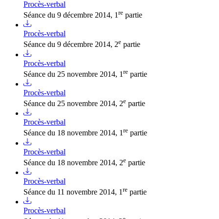
Procès-verbal
re
Séance du 9 décembre 2014, 1
partie
Procès-verbal
e
Séance du 9 décembre 2014, 2
partie
Procès-verbal
re
Séance du 25 novembre 2014, 1
partie
Procès-verbal
e
Séance du 25 novembre 2014, 2
partie
Procès-verbal
re
Séance du 18 novembre 2014, 1
partie
Procès-verbal
e
Séance du 18 novembre 2014, 2
partie
Procès-verbal
re
Séance du 11 novembre 2014, 1
partie
Procès-verbal
e