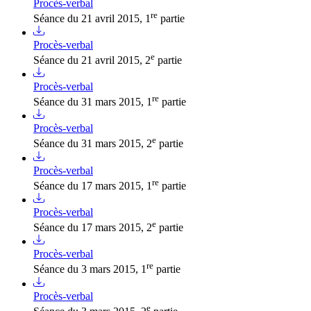
Procès-verbal
re
Séance du 21 avril 2015, 1
partie
Procès-verbal
e
Séance du 21 avril 2015, 2
partie
Procès-verbal
re
Séance du 31 mars 2015, 1
partie
Procès-verbal
e
Séance du 31 mars 2015, 2
partie
Procès-verbal
re
Séance du 17 mars 2015, 1
partie
Procès-verbal
e
Séance du 17 mars 2015, 2
partie
Procès-verbal
re
Séance du 3 mars 2015, 1
partie
Procès-verbal
e