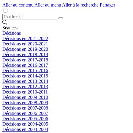
Aller au contenu
Aller au menu
Aller à la recherche
Partager
Séances
Décisions
Décisions en 2021-2022
Décisions en 2020-2021
Décisions en 2019-2020
Décisions en 2018-2019
Décisions en 2017-2018
Décisions en 2016-2017
Décisions en 2015-2016
Décisions en 2014-2015
Décisions en 2013-2014
Décisions en 2012-2013
Décisions en 2010-2011
Décisions en 2009-2010
Décisions en 2008-2009
Décisions en 2007-2008
Décisions en 2006-2007
Décisions en 2005-2006
Décisions en 2004-2005
Décisions en 2003-2004