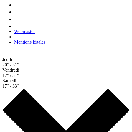
Webmaster
–
Mentions légales
Jeudi
20° / 31°
Vendredi
17° / 31°
Samedi
17° / 33°