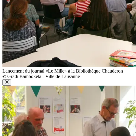
Lancement du journal «Le Mille» à la Bibliothèque Chauderon
© Gradi Bambokela - Ville de Lausanne