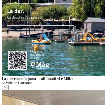
La couverture du journal collaboratif «Le Mille»
© Ville de Lausanne