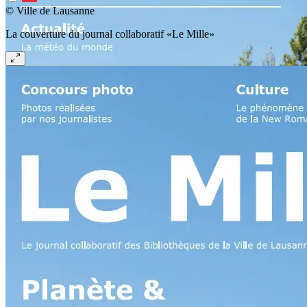
© Ville de Lausanne
La couverture du journal collaboratif «Le Mille»