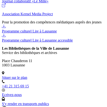
Journal collaboratif «Le Mille»
Association Kernel Media Project
Pour la promotion des compétences médiatiques auprès des jeunes
Programme culturel Lire à Lausanne
Programme culturel Lire à Lausanne accessible
Les Bibliothèques de la Ville de Lausanne
Service des bibliothèques et archives
Place Chauderon 11
1003 Lausanne
Situer sur le plan
+41 21 315 69 15
Ecrivez-nous
S'y rendre en transports publics