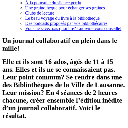
À la poursuite du silence perdu
Une grainothèque pour échanger ses graines
Clubs de lecture
Le beau voyage du livre à la bibliothèque
Des podcasts proposés par vos bibliothécaires
Vous ne savez pas quoi lire? Ludivine vous conseille!
Un journal collaboratif en plein dans le
mille!
Elle et ils sont 16 ados, âgés de 11 à 15
ans. Elles et ils ne se connaissaient pas.
Leur point commun? Se rendre dans une
des Bibliothèques de la Ville de Lausanne.
Leur mission? En 4 séances de 2 heures
chacune, créer ensemble l’édition inédite
d’un journal collaboratif. Voici le
résultat.