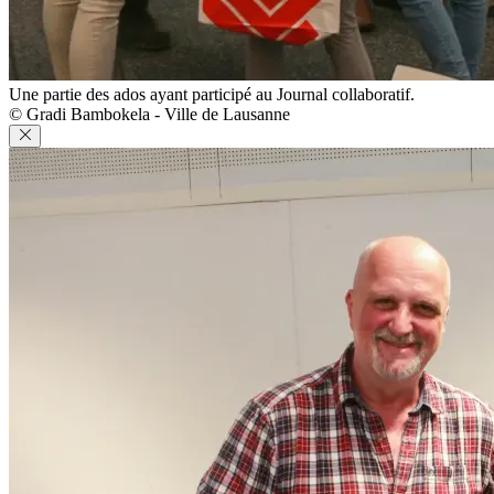
Une partie des ados ayant participé au Journal collaboratif.
© Gradi Bambokela - Ville de Lausanne