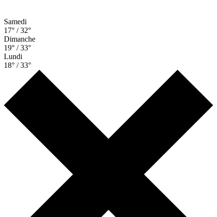
Samedi
17° / 32°
Dimanche
19° / 33°
Lundi
18° / 33°